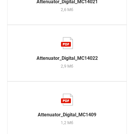
Attenuator_Digital_MC14021
2,6 Мб
Attenuator_Digital_MC14022
2,9 Мб
Attenuator_Digital_MC1409
1,2 Мб