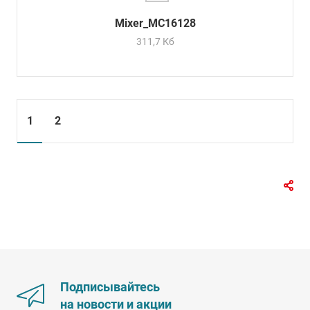
Mixer_MC16128
311,7 Кб
1
2
Подписывайтесь
на новости и акции