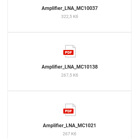
Amplifier_LNA_MC10037
322,5 Кб
Amplifier_LNA_MC10138
267,5 Кб
Amplifier_LNA_MC1021
267 Кб