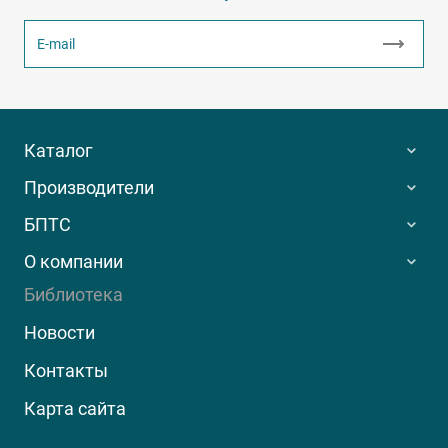
Каталог
Производители
БПТС
О компании
Библиотека
Новости
Контакты
Карта сайта