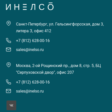
Санкт-Петербург, ул. Гельсингфорсская, дом 3,
литера З, офис 412
+7 (812) 628-00-16
sales@inelso.ru
Москва, 2-ой Рощинский пр., дом 8, стр. 5, БЦ
"Серпуховской двор", офис 207
+7 (812) 628-00-16
sales@inelso.ru