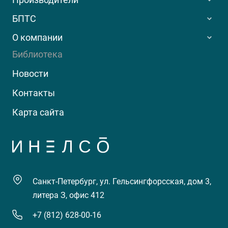
БПТС
О компании
Библиотека
Новости
Контакты
Карта сайта
Санкт-Петербург, ул. Гельсингфорсская, дом 3,
литера З, офис 412
+7 (812) 628-00-16