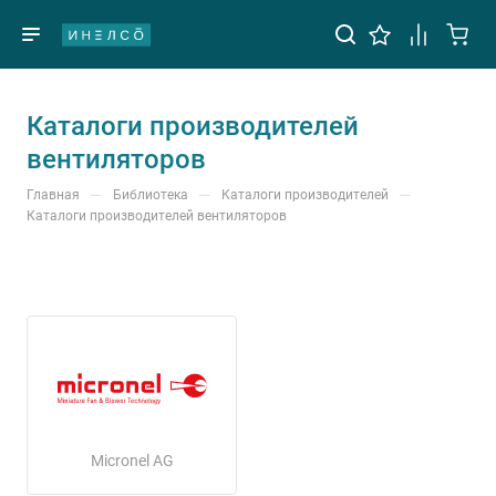
Каталоги производителей
вентиляторов
—
—
—
Главная
Библиотека
Каталоги производителей
Каталоги производителей вентиляторов
Micronel AG