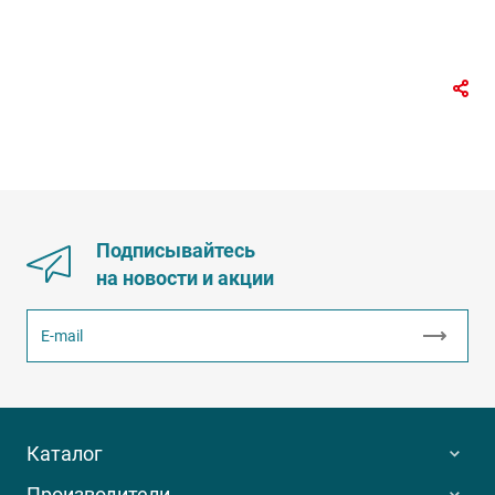
Подписывайтесь
на новости и акции
Каталог
Производители