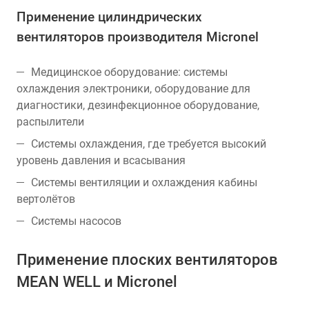
Применение цилиндрических
вентиляторов производителя Micronel
Медицинское оборудование: системы
охлаждения электроники, оборудование для
диагностики, дезинфекционное оборудование,
распылители
Системы охлаждения, где требуется высокий
уровень давления и всасывания
Системы вентиляции и охлаждения кабины
вертолётов
Системы насосов
Применение плоских вентиляторов
MEAN WELL и Micronel