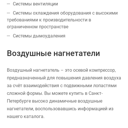
Системы вентиляции
Системы охлаждения оборудования с высокими
требованиями к производительности в
ограниченном пространстве
Системы дымоудаления
Воздушные нагнетатели
Воздушный нагнетатель – это осевой компрессор,
предназначенный для повышения давления воздуха
за счёт взаимодействия с подвижными лопастями
сложной формы. Вы можете купить в Санкт-
Петербурге высоко динамичные воздушные
нагнетатели, воспользовавшись информацией из
нашего каталога.