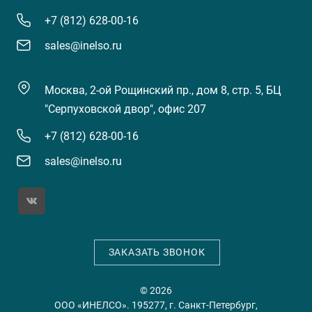
+7 (812) 628-00-16
sales@inelso.ru
Москва, 2-ой Рощинский пр., дом 8, стр. 5, БЦ
"Серпуховской двор", офис 207
+7 (812) 628-00-16
sales@inelso.ru
ЗАКАЗАТЬ ЗВОНОК
© 2026
ООО «ИНЕЛСО». 195277, г. Санкт-Петербург,