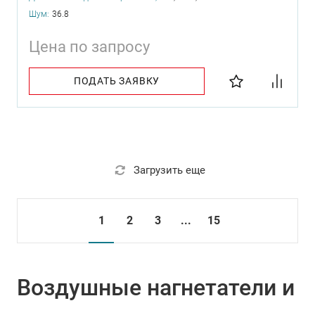
Шум:
36.8
Цена по запросу
ПОДАТЬ ЗАЯВКУ
Загрузить еще
1
2
3
...
15
Воздушные нагнетатели и