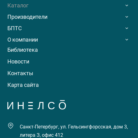
Каталог
Производители
БПТС
О компании
Библиотека
Новости
Контакты
Карта сайта
Санкт-Петербург, ул. Гельсингфорсская, дом 3,
литера З, офис 412