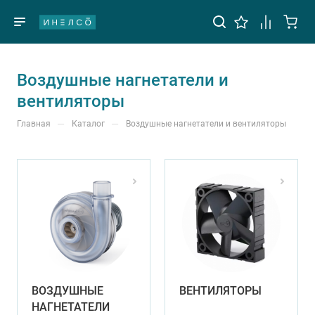
Воздушные нагнетатели и
вентиляторы
—
—
Главная
Каталог
Воздушные нагнетатели и вентиляторы
ВОЗДУШНЫЕ
ВЕНТИЛЯТОРЫ
НАГНЕТАТЕЛИ