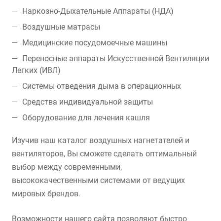
Наркозно-Дыхательные Аппараты (НДА)
Воздушные матрасы
Медицинские посудомоечные машины
Переносные аппараты Искусственной Вентиляции
Легких (ИВЛ)
Системы отведения дыма в операционных
Средства индивидуальной защиты
Оборудование для лечения кашля
Изучив наш каталог воздушных нагнетателей и
вентиляторов, Вы сможете сделать оптимальный
выбор между современными,
высококачественными системами от ведущих
мировых брендов.
Возможности нашего сайта позволяют быстро