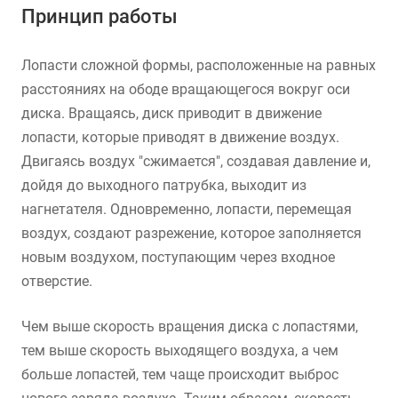
Принцип работы
Лопасти сложной формы, расположенные на равных
расстояниях на ободе вращающегося вокруг оси
диска. Вращаясь, диск приводит в движение
лопасти, которые приводят в движение воздух.
Двигаясь воздух "сжимается", создавая давление и,
дойдя до выходного патрубка, выходит из
нагнетателя. Одновременно, лопасти, перемещая
воздух, создают разрежение, которое заполняется
новым воздухом, поступающим через входное
отверстие.
Чем выше скорость вращения диска с лопастями,
тем выше скорость выходящего воздуха, а чем
больше лопастей, тем чаще происходит выброс