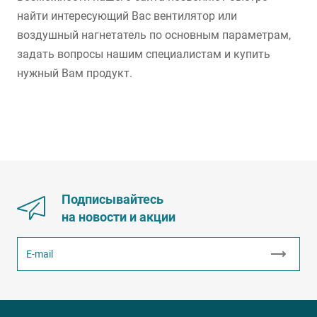
найти интересующий Вас вентилятор или
воздушный нагнетатель по основным параметрам,
задать вопросы нашим специалистам и купить
нужный Вам продукт.
Подписывайтесь
на новости и акции