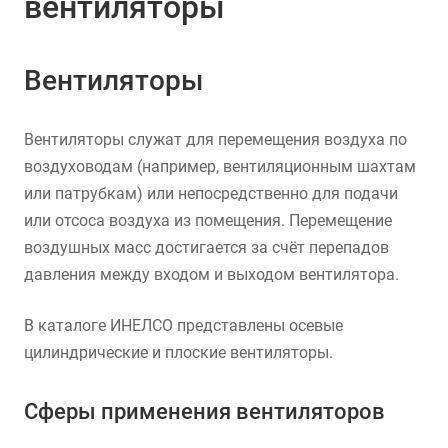
вентиляторы
Вентиляторы
Вентиляторы служат для перемещения воздуха по
воздуховодам (например, вентиляционным шахтам
или патрубкам) или непосредственно для подачи
или отсоса воздуха из помещения. Перемещение
воздушных масс достигается за счёт перепадов
давления между входом и выходом вентилятора.
В каталоге ИНЕЛСО представлены осевые
цилиндрические и плоские вентиляторы.
Сферы применения вентиляторов