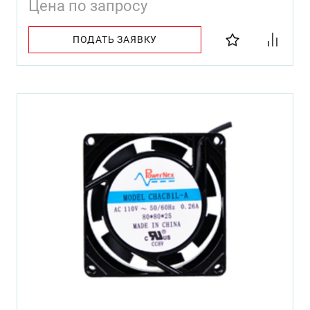
Цена по запросу
ПОДАТЬ ЗАЯВКУ