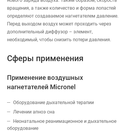
нового заряда воздуха. Таким образом, скорость
вращения, а также количество и форма лопастей
определяют создаваемое нагнетателем давление.
Перед выходом воздух может проходить через
дополнительный диффузор – элемент,
необходимый, чтобы снизить потери давления.
Сферы применения
Применение воздушных
нагнетателей Micronel
Оборудование дыхательной терапии
Лечении апноэ сна
Неонатальное реанимационное и дыхательное
оборудование