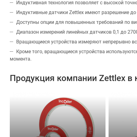
Индуктивная технология позволяет с высокой точн
Индуктивные датчики Zettlex имеют разрешение до 2
Доступны опции для повышенных требований по вибр
Диапазон измерений линейных датчиков 0,1 до 270
Вращающиеся устройства измеряют непрерывно все
Кроме того, вращающиеся устройства используютс
момента.
Продукция компании Zettlex в