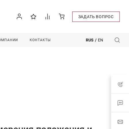
ЗАДАТЬ ВОПРОС
RUS
/
EN
КОМПАНИИ
КОНТАКТЫ