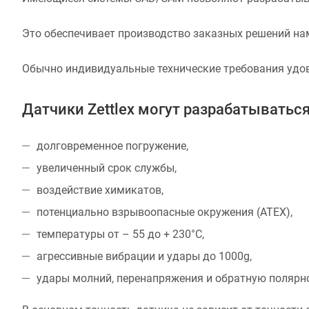
Это обеспечивает производство заказных решений на
Обычно индивидуальные технические требования удо
Датчики Zettlex могут разрабатыватьс
долговременное погружение,
увеличенный срок службы,
воздействие химикатов,
потенциально взрывоопасные окружения (ATEX),
температуры от – 55 до + 230°С,
агрессивные вибрации и удары до 1000g,
удары молний, перенапряжения и обратную полярн