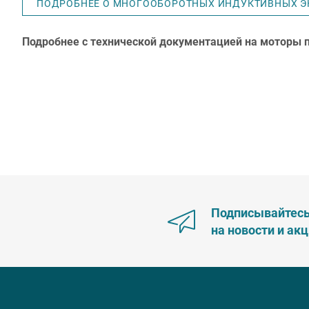
ПОДРОБНЕЕ О МНОГООБОРОТНЫХ ИНДУКТИВНЫХ Э
Подробнее с технической документацией на моторы
Подписывайтес
на новости и ак