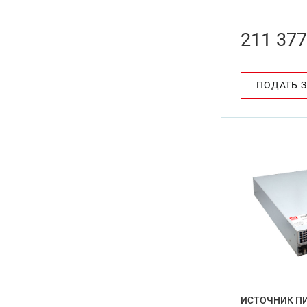
211 377
ПОДАТЬ 
ИСТОЧНИК ПИ