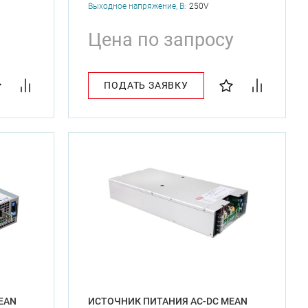
Выходное напряжение, В:
250V
Цена по запросу
ПОДАТЬ ЗАЯВКУ
EAN
ИСТОЧНИК ПИТАНИЯ AC-DC MEAN