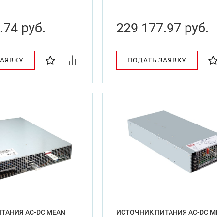
.74 руб.
229 177.97 руб.
ЗАЯВКУ
ПОДАТЬ ЗАЯВКУ
ТАНИЯ AC-DC MEAN
ИСТОЧНИК ПИТАНИЯ AC-DC M