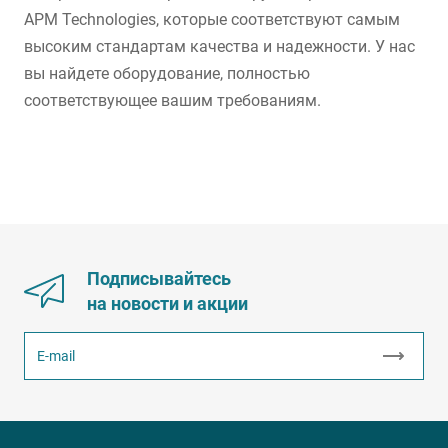
APM Technologies, которые соответствуют самым
высоким стандартам качества и надежности. У нас
вы найдете оборудование, полностью
соответствующее вашим требованиям.
Подписывайтесь
на новости и акции