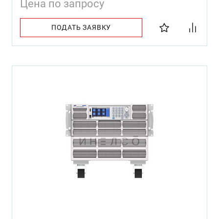
Цена по запросу
ПОДАТЬ ЗАЯВКУ