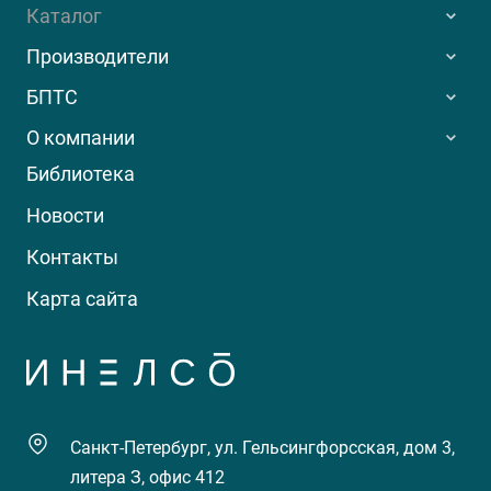
Каталог
Производители
БПТС
О компании
Библиотека
Новости
Контакты
Карта сайта
Санкт-Петербург, ул. Гельсингфорсская, дом 3,
литера З, офис 412