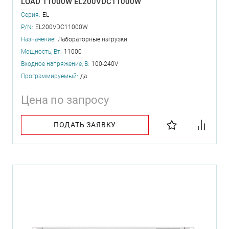
LOAD 11000W EL200VDC11000W
Серия:
EL
P/N:
EL200VDC11000W
Назначение:
Лабораторные нагрузки
Мощность, Вт:
11000
Входное напряжение, В:
100-240V
Программируемый:
да
Цена по запросу
ПОДАТЬ ЗАЯВКУ