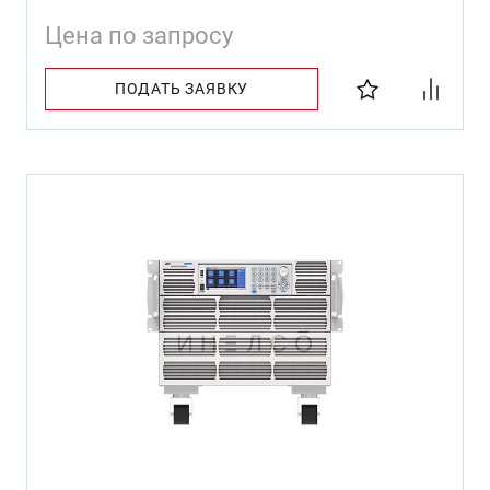
Цена по запросу
ПОДАТЬ ЗАЯВКУ