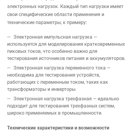
электронных нагрузок. Каждый тип нагрузки имеет
свои специфические области применения и
технические параметры, к примеру:
Электронная импульсная нагрузка —
используется для моделирования кратковременных
пиковых токов, что особенно важно для
тестирования источников питания и аккумуляторов.
Электронная нагрузка переменного тока —
необходима для тестирования устройств,
работающих с переменным током, таких как
трансформаторы и инверторы.
Электронная нагрузка трехфазная — идеально
подходит для тестирования трехфазных систем,
широко применяемых в промышленности.
Технические характеристики и возможности