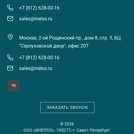
+7 (812) 628-00-16
sales@inelso.ru
Москва, 2-ой Рощинский пр., дом 8, стр. 5, БЦ
"Серпуховской двор", офис 207
+7 (812) 628-00-16
sales@inelso.ru
ЗАКАЗАТЬ ЗВОНОК
© 2026
ООО «ИНЕЛСО». 195277, г. Санкт-Петербург,