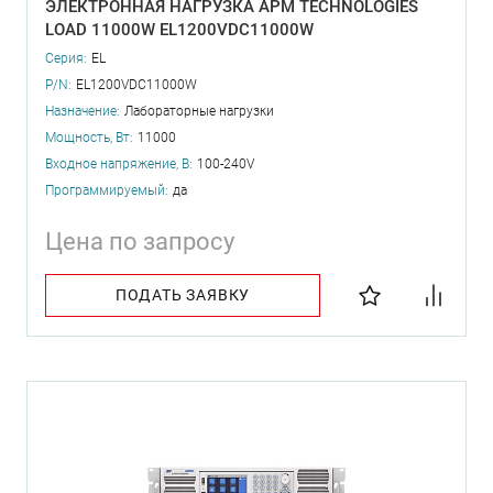
ЭЛЕКТРОННАЯ НАГРУЗКА APM TECHNOLOGIES
LOAD 11000W EL1200VDC11000W
Серия:
EL
P/N:
EL1200VDC11000W
Назначение:
Лабораторные нагрузки
Мощность, Вт:
11000
Входное напряжение, В:
100-240V
Программируемый:
да
Цена по запросу
ПОДАТЬ ЗАЯВКУ