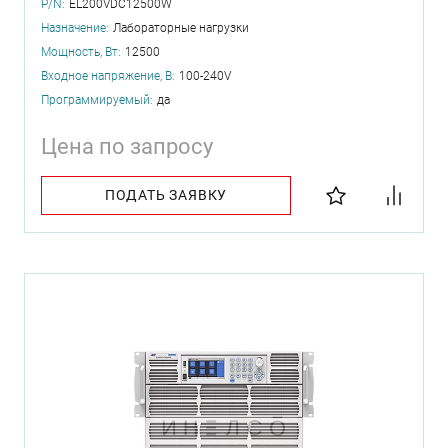
P/N:
EL200VDC12500W
Назначение:
Лабораторные нагрузки
Мощность, Вт:
12500
Входное напряжение, В:
100-240V
Программируемый:
да
Цена по запросу
ПОДАТЬ ЗАЯВКУ