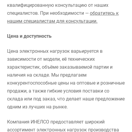
квалифицированную консультацию от наших
специалистов. При необходимости —
обратитесь к
нашим специалистам для консультации.
Цена и доступность
Цена электронных нагрузок варьируется в
зависимости от модели, её технических
характеристик, объёме заказываемой партии и
наличия на складе. Мы предлагаем
конкурентоспособные цены на оптовые и розничные
продажи, а также гибкие условия поставки со
склада или под заказ, что делает наше предложение
одним из лучших на рынке.
Компания ИНЕЛСО предоставляет широкий
ассортимент электронных нагрузок производства