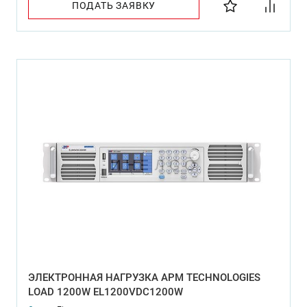
ПОДАТЬ ЗАЯВКУ
ЭЛЕКТРОННАЯ НАГРУЗКА APM TECHNOLOGIES
LOAD 1200W EL1200VDC1200W