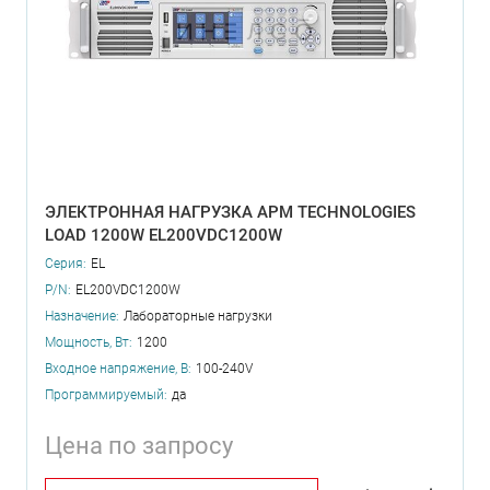
ЭЛЕКТРОННАЯ НАГРУЗКА APM TECHNOLOGIES
LOAD 1200W EL200VDC1200W
Серия:
EL
P/N:
EL200VDC1200W
Назначение:
Лабораторные нагрузки
Мощность, Вт:
1200
Входное напряжение, В:
100-240V
Программируемый:
да
Цена по запросу