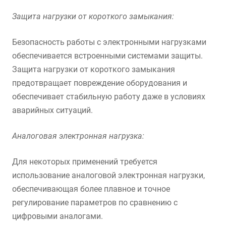
Защита нагрузки от короткого замыкания:
Безопасность работы с электронными нагрузками
обеспечивается встроенными системами защиты.
Защита нагрузки от короткого замыкания
предотвращает повреждение оборудования и
обеспечивает стабильную работу даже в условиях
аварийных ситуаций.
Аналоговая электронная нагрузка:
Для некоторых применений требуется
использование аналоговой электронная нагрузки,
обеспечивающая более плавное и точное
регулирование параметров по сравнению с
цифровыми аналогами.