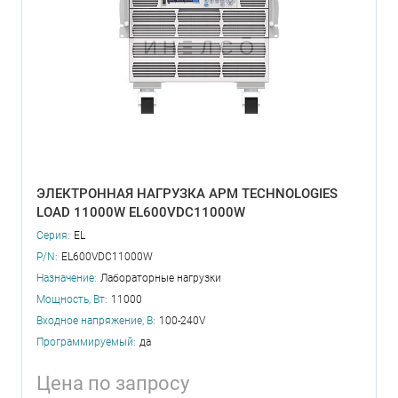
ЭЛЕКТРОННАЯ НАГРУЗКА APM TECHNOLOGIES
LOAD 11000W EL600VDC11000W
Серия:
EL
P/N:
EL600VDC11000W
Назначение:
Лабораторные нагрузки
Мощность, Вт:
11000
Входное напряжение, В:
100-240V
Программируемый:
да
Цена по запросу