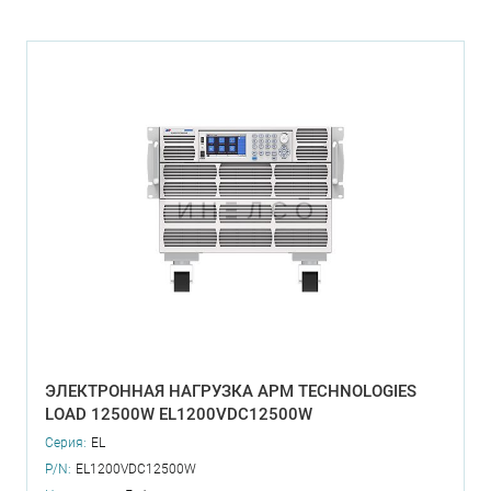
ЭЛЕКТРОННАЯ НАГРУЗКА APM TECHNOLOGIES
LOAD 12500W EL1200VDC12500W
Серия:
EL
P/N:
EL1200VDC12500W