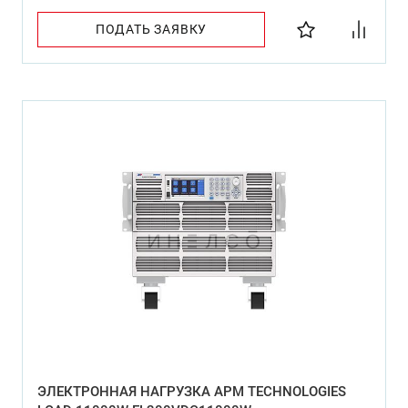
ПОДАТЬ ЗАЯВКУ
ЭЛЕКТРОННАЯ НАГРУЗКА APM TECHNOLOGIES