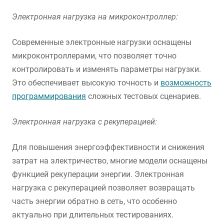
Электронная нагрузка на микроконтроллер:
Современные электронные нагрузки оснащены
микроконтроллерами, что позволяет точно
контролировать и изменять параметры нагрузки.
Это обеспечивает высокую точность и
возможность
программирования
сложных тестовых сценариев.
Электронная нагрузка с рекуперацией:
Для повышения энергоэффективности и снижения
затрат на электричество, многие модели оснащены
функцией рекуперации энергии. Электронная
нагрузка с рекуперацией позволяет возвращать
часть энергии обратно в сеть, что особенно
актуально при длительных тестированиях.