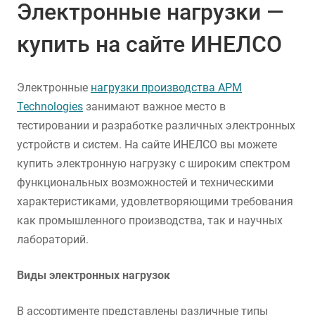
Электронные нагрузки —
купить на сайте ИНЕЛСО
Электронные
нагрузки производства APM
Technologies
занимают важное место в
тестировании и разработке различных электронных
устройств и систем. На сайте ИНЕЛСО вы можете
купить электронную нагрузку с широким спектром
функциональных возможностей и техническими
характеристиками, удовлетворяющими требования
как промышленного производства, так и научных
лабораторий.
Виды электронных нагрузок
В ассортименте представлены различные типы