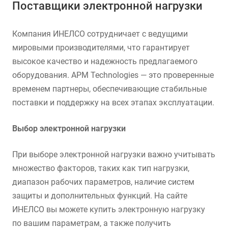
Поставщики электронной нагрузки
Компания ИНЕЛСО сотрудничает с ведущими
мировыми производителями, что гарантирует
высокое качество и надежность предлагаемого
оборудования. APM Technologies — это проверенные
временем партнеры, обеспечивающие стабильные
поставки и поддержку на всех этапах эксплуатации.
Выбор электронной нагрузки
При выборе электронной нагрузки важно учитывать
множество факторов, таких как тип нагрузки,
диапазон рабочих параметров, наличие систем
защиты и дополнительных функций. На сайте
ИНЕЛСО вы можете купить электронную нагрузку
по вашим параметрам, а также получить