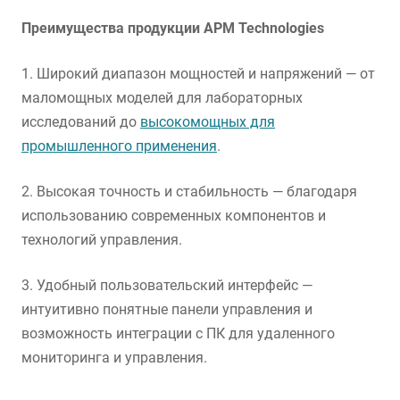
Преимущества продукции APM Technologies
1. Широкий диапазон мощностей и напряжений — от
маломощных моделей для лабораторных
исследований до
высокомощных для
промышленного применения
.
2. Высокая точность и стабильность — благодаря
использованию современных компонентов и
технологий управления.
3. Удобный пользовательский интерфейс —
интуитивно понятные панели управления и
возможность интеграции с ПК для удаленного
мониторинга и управления.