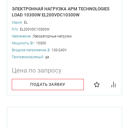
ЭЛЕКТРОННАЯ НАГРУЗКА APM TECHNOLOGIES
LOAD 10300W EL200VDC10300W
Серия:
EL
P/N:
EL200VDC10300W
Назначение:
Лабораторные нагрузки
Мощность, Вт:
10300
Входное напряжение, В:
100-240V
Программируемый:
да
Цена по запросу
ПОДАТЬ ЗАЯВКУ