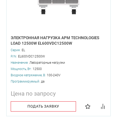
ЭЛЕКТРОННАЯ НАГРУЗКА APM TECHNOLOGIES
LOAD 12500W EL600VDC12500W
Серия:
EL
P/N:
EL600VDC12500W
Назначение:
Лабораторные нагрузки
Мощность, Вт:
12500
Входное напряжение, В:
100-240V
Программируемый:
да
Цена по запросу
ПОДАТЬ ЗАЯВКУ