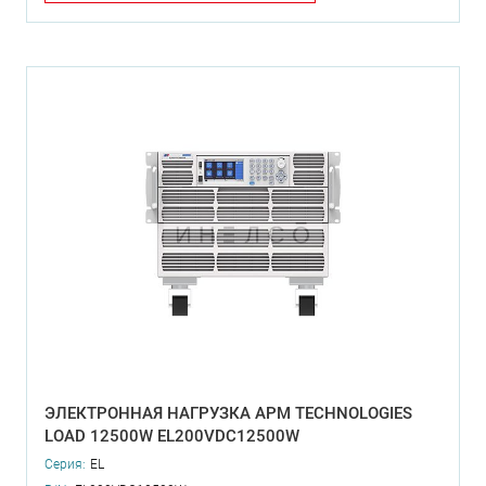
ЭЛЕКТРОННАЯ НАГРУЗКА APM TECHNOLOGIES
LOAD 12500W EL200VDC12500W
Серия:
EL