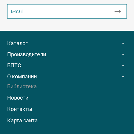
Каталог
Производители
БПТС
О компании
Библиотека
Новости
Контакты
Карта сайта