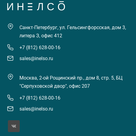
Санкт-Петербург, ул. Гельсингфорсская, дом 3,
литера З, офис 412
+7 (812) 628-00-16
sales@inelso.ru
Москва, 2-ой Рощинский пр., дом 8, стр. 5, БЦ
"Серпуховской двор", офис 207
+7 (812) 628-00-16
sales@inelso.ru