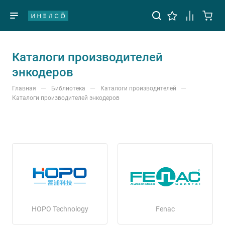
Каталоги производителей
энкодеров
—
—
—
Главная
Библиотека
Каталоги производителей
Каталоги производителей энкодеров
HOPO Technology
Fenac