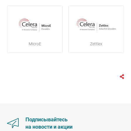
MicroE
Zettlex
Подписывайтесь
на новости и акции