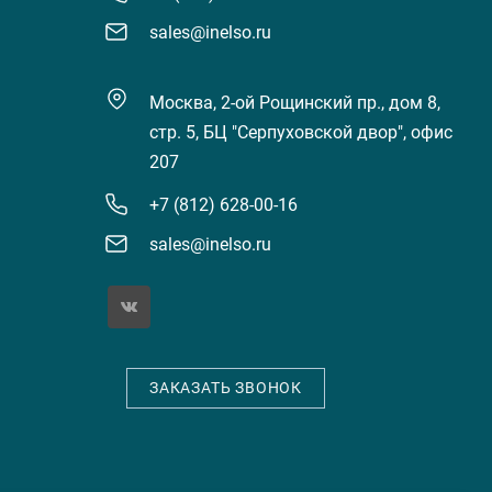
sales@inelso.ru
Москва, 2-ой Рощинский пр., дом 8,
стр. 5, БЦ "Серпуховской двор", офис
207
+7 (812) 628-00-16
sales@inelso.ru
ЗАКАЗАТЬ ЗВОНОК