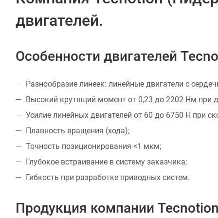
двигателей.
Особенности двигателей Tecno
Разнообразие линеек: линейные двигатели с сердеч
Высокий крутящий момент от 0,23 до 2202 Нм при д
Усилие линейных двигателей от 60 до 6750 Н при ск
Плавность вращения (хода);
Точность позиционирования <1 мкм;
Глубокое встраивание в систему заказчика;
Гибкость при разработке приводных систем.
Продукция компании Tecnotio