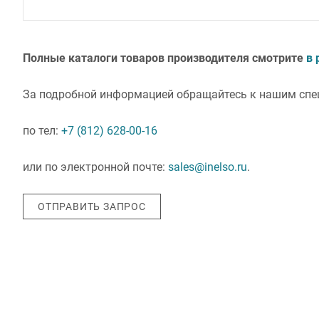
Полные каталоги товаров производителя смотрите
в 
За подробной информацией обращайтесь к нашим спе
по тел:
+7 (812) 628-00-16
или по электронной почте:
sales@inelso.ru
.
ОТПРАВИТЬ ЗАПРОС