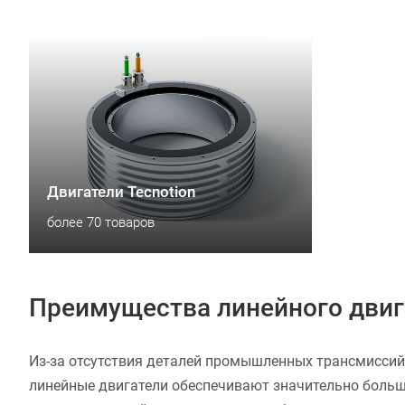
Двигатели Tecnotion
более 70 товаров
Преимущества линейного двиг
Из-за отсутствия деталей промышленных трансмиссий 
линейные двигатели обеспечивают значительно больш