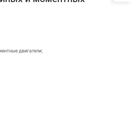
ментные двигатели;