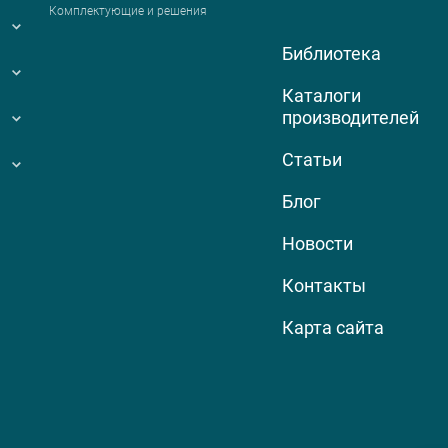
Комплектующие и решения
Библиотека
Каталоги
производителей
Статьи
Блог
Новости
Контакты
Карта сайта