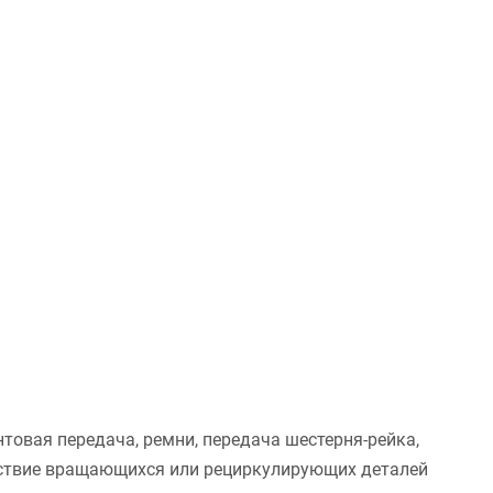
товая передача, ремни, передача шестерня-рейка,
тствие вращающихся или рециркулирующих деталей