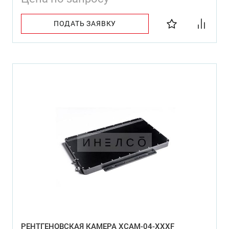
ПОДАТЬ ЗАЯВКУ
РЕНТГЕНОВСКАЯ КАМЕРА XCAM-04-XXXF