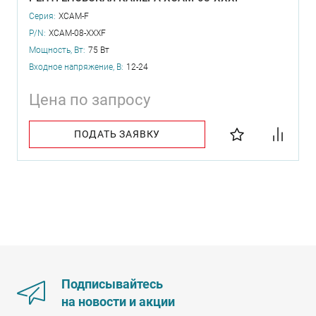
Серия:
XCAM-F
P/N:
XCAM-08-XXXF
Мощность, Вт:
75 Вт
Входное напряжение, В:
12-24
Цена по запросу
ПОДАТЬ ЗАЯВКУ
Подписывайтесь
на новости и акции