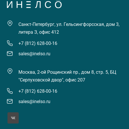
Санкт-Петербург, ул. Гельсингфорсская, дом 3,
литера З, офис 412
+7 (812) 628-00-16
sales@inelso.ru
Москва, 2-ой Рощинский пр., дом 8, стр. 5, БЦ
"Серпуховской двор", офис 207
+7 (812) 628-00-16
sales@inelso.ru