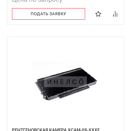
ПОДАТЬ ЗАЯВКУ
РЕНТГЕНОВСКАЯ КАМЕРА XCAM-08-XXXF