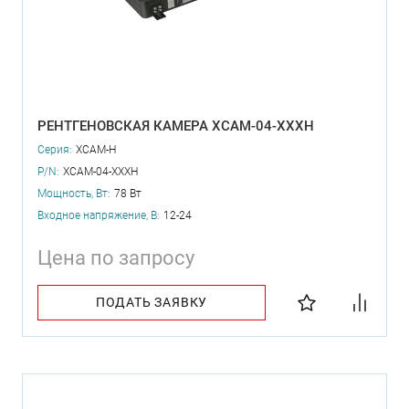
РЕНТГЕНОВСКАЯ КАМЕРА XCAM-04-XXXH
Серия:
XCAM-H
P/N:
XCAM-04-XXXH
Мощность, Вт:
78 Вт
Входное напряжение, В:
12-24
Цена по запросу
ПОДАТЬ ЗАЯВКУ