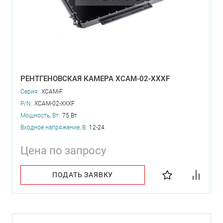
РЕНТГЕНОВСКАЯ КАМЕРА XCAM-02-XXXF
Серия:
XCAM-F
P/N:
XCAM-02-XXXF
Мощность, Вт:
75 Вт
Входное напряжение, В:
12-24
Цена по запросу
ПОДАТЬ ЗАЯВКУ