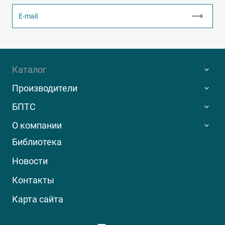
Каталог
Производители
БПТС
О компании
Библиотека
Новости
Контакты
Карта сайта