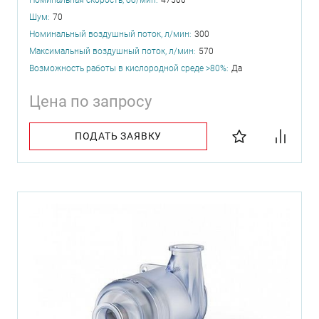
Номинальная скорость, об/мин:
47500
Шум:
70
Номинальный воздушный поток, л/мин:
300
Максимальный воздушный поток, л/мин:
570
Возможность работы в кислородной среде >80%:
Да
Цена по запросу
ПОДАТЬ ЗАЯВКУ