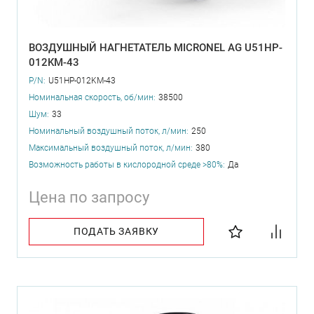
ВОЗДУШНЫЙ НАГНЕТАТЕЛЬ MICRONEL AG U51HP-
012KM-43
P/N:
U51HP-012KM-43
Номинальная скорость, об/мин:
38500
Шум:
33
Номинальный воздушный поток, л/мин:
250
Максимальный воздушный поток, л/мин:
380
Возможность работы в кислородной среде >80%:
Да
Цена по запросу
ПОДАТЬ ЗАЯВКУ