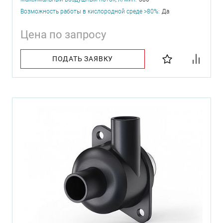
Возможность работы в кислородной среде >80%:
Да
Цена по запросу
ПОДАТЬ ЗАЯВКУ