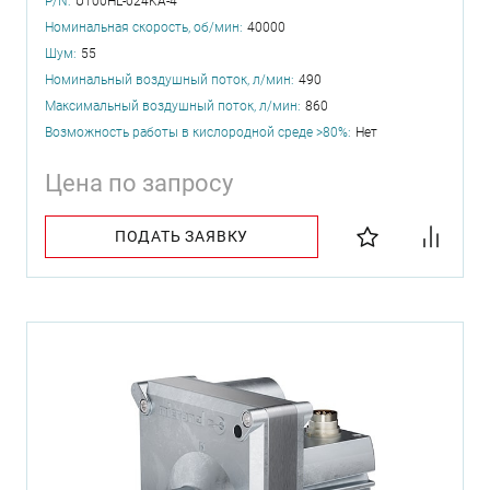
P/N:
U100HL-024KA-4
Номинальная скорость, об/мин:
40000
Шум:
55
Номинальный воздушный поток, л/мин:
490
Максимальный воздушный поток, л/мин:
860
Возможность работы в кислородной среде >80%:
Нет
Цена по запросу
ПОДАТЬ ЗАЯВКУ