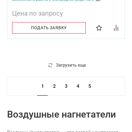
Цена по запросу
ПОДАТЬ ЗАЯВКУ
Загрузить еще
1
2
3
4
5
Воздушные нагнетатели