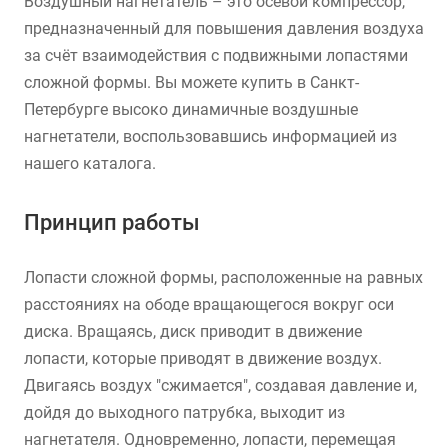
Воздушный нагнетатель – это осевой компрессор,
предназначенный для повышения давления воздуха
за счёт взаимодействия с подвижными лопастями
сложной формы. Вы можете купить в Санкт-
Петербурге высоко динамичные воздушные
нагнетатели, воспользовавшись информацией из
нашего каталога.
Принцип работы
Лопасти сложной формы, расположенные на равных
расстояниях на ободе вращающегося вокруг оси
диска. Вращаясь, диск приводит в движение
лопасти, которые приводят в движение воздух.
Двигаясь воздух "сжимается", создавая давление и,
дойдя до выходного патрубка, выходит из
нагнетателя. Одновременно, лопасти, перемещая