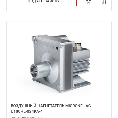
ПОДАТЬ ЗАЯВКУ
ВОЗДУШНЫЙ НАГНЕТАТЕЛЬ MICRONEL AG
U100HL-024KA-4