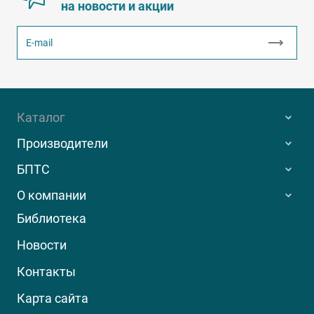
на новости и акции
Каталог
Производители
БПТС
О компании
Библиотека
Новости
Контакты
Карта сайта