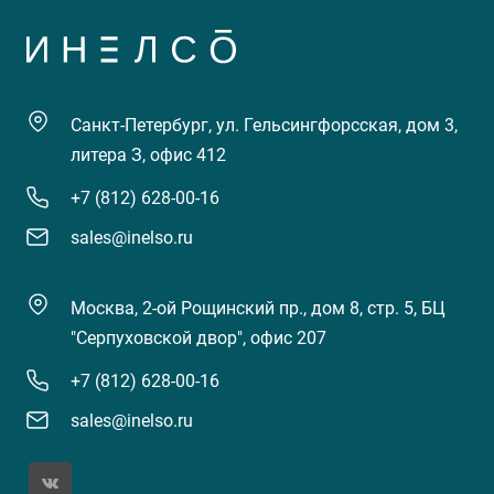
Санкт-Петербург, ул. Гельсингфорсская, дом 3,
литера З, офис 412
+7 (812) 628-00-16
sales@inelso.ru
Москва, 2-ой Рощинский пр., дом 8, стр. 5, БЦ
"Серпуховской двор", офис 207
+7 (812) 628-00-16
sales@inelso.ru