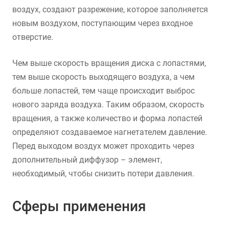
воздух, создают разрежение, которое заполняется
новым воздухом, поступающим через входное
отверстие.
Чем выше скорость вращения диска с лопастями,
тем выше скорость выходящего воздуха, а чем
больше лопастей, тем чаще происходит выброс
нового заряда воздуха. Таким образом, скорость
вращения, а также количество и форма лопастей
определяют создаваемое нагнетателем давление.
Перед выходом воздух может проходить через
дополнительный диффузор – элемент,
необходимый, чтобы снизить потери давления.
Сферы применения