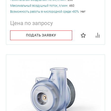
Максимальный воздушный поток, л/мин:
460
Возможность работы в кислородной среде >80%:
Нет
Цена по запросу
ПОДАТЬ ЗАЯВКУ