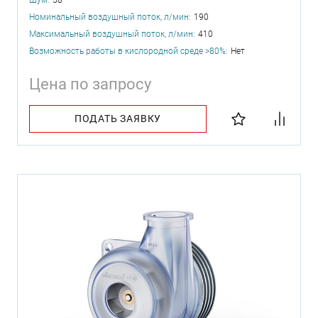
Номинальный воздушный поток, л/мин:
190
Максимальный воздушный поток, л/мин:
410
Возможность работы в кислородной среде >80%:
Нет
Цена по запросу
ПОДАТЬ ЗАЯВКУ