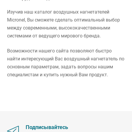
Изучив наш каталог воздушных нагнетателей
Micronel, Вы сможете сделать оптимальный выбор
между современными, высококачественными
системами от ведущего мирового бренда.
Возможности нашего сайта позволяют быстро
найти интересующий Вас воздушный нагнетатель по
основным параметрам, задать вопросы нашим
специалистам и купить нужный Вам продукт.
Подписывайтесь