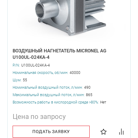
ВОЗДУШНЫЙ НАГНЕТАТЕЛЬ MICRONEL AG
U100UL-024KA-4
P/N:
U100UL-024KA-4
Номинальная скорость, об/мин:
40000
Шум:
55
Номинальный воздушный поток, л/мин:
490
Максимальный воздушный поток, л/мин:
865
Возможность работы в кислородной среде >80%:
Нет
Цена по запросу
ПОДАТЬ ЗАЯВКУ