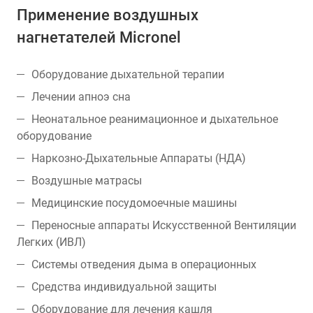
Применение воздушных
нагнетателей Micronel
Оборудование дыхательной терапии
Лечении апноэ сна
Неонатальное реанимационное и дыхательное
оборудование
Наркозно-Дыхательные Аппараты (НДА)
Воздушные матрасы
Медицинские посудомоечные машины
Переносные аппараты Искусственной Вентиляции
Легких (ИВЛ)
Системы отведения дыма в операционных
Средства индивидуальной защиты
Оборудование для лечения кашля