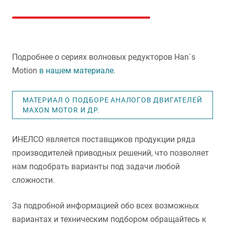
Подробнее о сериях волновых редукторов Han`s
Motion
в нашем материале
.
МАТЕРИАЛ О ПОДБОРЕ АНАЛОГОВ ДВИГАТЕЛЕЙ
MAXON MOTOR И ДР.
ИНЕЛСО является поставщиков продукции ряда
производителей приводных решений, что позволяет
нам подобрать варианты под задачи любой
сложности.
За подробной информацией обо всех возможных
вариантах и техническим подбором обращайтесь к