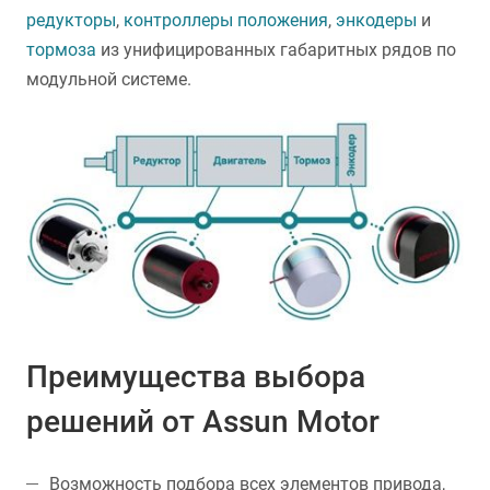
редукторы
,
контроллеры положения
,
энкодеры
и
тормоза
из унифицированных габаритных рядов по
модульной системе.
Преимущества выбора
решений от Assun Motor
Возможность подбора всех элементов привода,