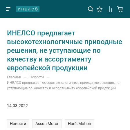
ИНЕЛСО предлагает
высокотехнологичные приводные
решения, не уступающие по
качеству и ассортименту
европейской продукции
—
—
Главная
Новости
ИНЕЛСО предлагает высокотехнологичные приводные решения, не
уступающие по качеству и ассортименту европейской продукции
14.03.2022
Новости
Assun Motor
Han's Motion