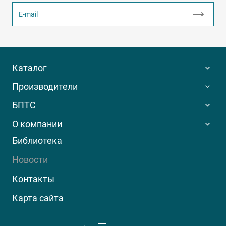
Каталог
Производители
БПТС
О компании
Библиотека
Новости
Контакты
Карта сайта