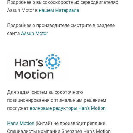
Подробнее о высокоскоростных серводвигателях
Assun Motor в
нашем материале
Подробнее о производителе смотрите в разделе
сайта
Assun Motor
Для задач систем высокоточного
позиционирования оптимальным решением
послужат
волновые редукторы Han’s Motion
Han’s Motion
(Китай) не производит реплики.
Специалисты компании Shenzhen Han's Motion