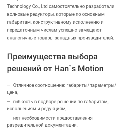
Technology Co., Ltd самостоятельно разработали
волновые редукторы, которые по основным
габаритам, конструктивному исполнению и
передаточным числам успешно замещают
аналогичные товары западных производителей.
Преимущества выбора
решений от Han`s Motion
Отличное соотношение: габариты/параметры/
цена,
гибкость в подборе решений по габаритам,
исполнениям и редукциям,
нет необходимости предоставления
разрешительной документации,