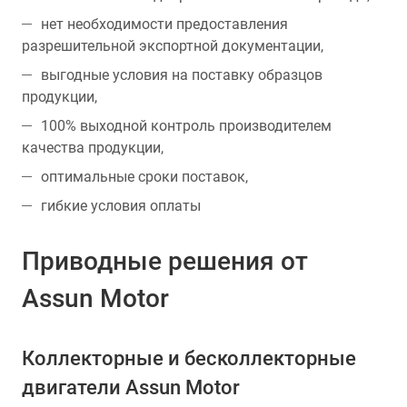
нет необходимости предоставления
разрешительной экспортной документации,
выгодные условия на поставку образцов
продукции,
100% выходной контроль производителем
качества продукции,
оптимальные сроки поставок,
гибкие условия оплаты
Приводные решения от
Assun Motor
Коллекторные и бесколлекторные
двигатели Assun Motor