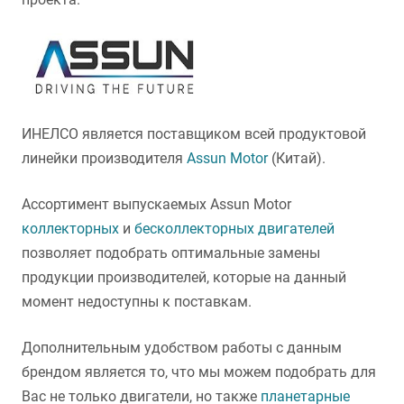
ИНЕЛСО является поставщиком всей продуктовой
линейки производителя
Assun Motor
(Китай).
Ассортимент выпускаемых Assun Motor
коллекторных
и
бесколлекторных двигателей
позволяет подобрать оптимальные замены
продукции производителей, которые на данный
момент недоступны к поставкам.
Дополнительным удобством работы с данным
брендом является то, что мы можем подобрать для
Вас не только двигатели, но также
планетарные