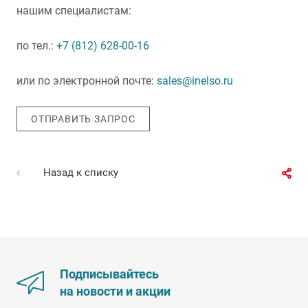
нашим специалистам:
по тел.:
+7 (812) 628-00-16
или по электронной почте:
sales@inelso.ru
ОТПРАВИТЬ ЗАПРОС
Назад к списку
Подписывайтесь
на новости и акции