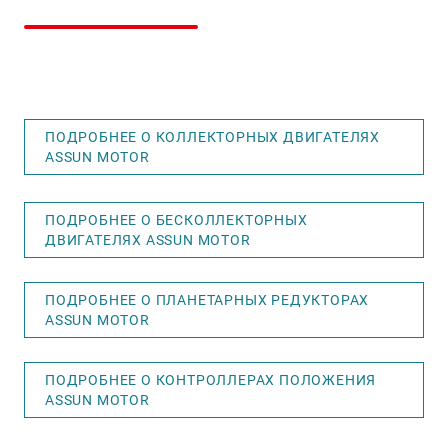
ПОДРОБНЕЕ О КОЛЛЕКТОРНЫХ ДВИГАТЕЛЯХ
ASSUN MOTOR
ПОДРОБНЕЕ О БЕСКОЛЛЕКТОРНЫХ
ДВИГАТЕЛЯХ ASSUN MOTOR
ПОДРОБНЕЕ О ПЛАНЕТАРНЫХ РЕДУКТОРАХ
ASSUN MOTOR
ПОДРОБНЕЕ О КОНТРОЛЛЕРАХ ПОЛОЖЕНИЯ
ASSUN MOTOR