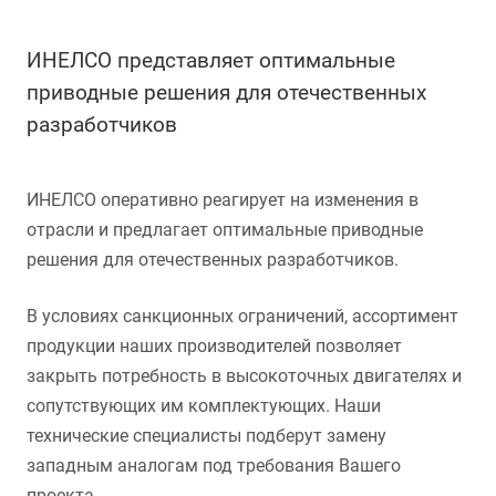
ИНЕЛСО представляет оптимальные
приводные решения для отечественных
разработчиков
ИНЕЛСО оперативно реагирует на изменения в
отрасли и предлагает оптимальные приводные
решения для отечественных разработчиков.
В условиях санкционных ограничений, ассортимент
продукции наших производителей позволяет
закрыть потребность в высокоточных двигателях и
сопутствующих им комплектующих. Наши
технические специалисты подберут замену
западным аналогам под требования Вашего
проекта.