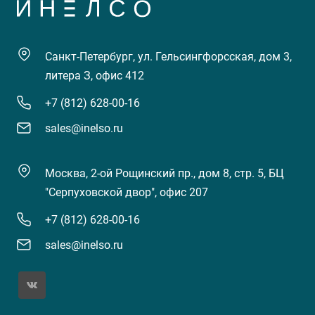
Санкт-Петербург, ул. Гельсингфорсская, дом 3,
литера З, офис 412
+7 (812) 628-00-16
sales@inelso.ru
Москва, 2-ой Рощинский пр., дом 8, стр. 5, БЦ
"Серпуховской двор", офис 207
+7 (812) 628-00-16
sales@inelso.ru