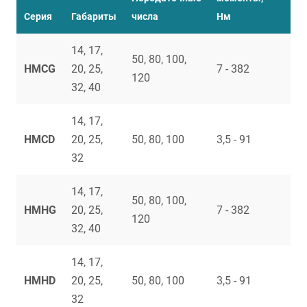
Серия
Габариты
числа
Нм
о
14, 17,
50, 80, 100,
HMCG
20, 25,
7 - 382
3
120
32, 40
14, 17,
HMCD
20, 25,
50, 80, 100
3,5 - 91
3
32
14, 17,
50, 80, 100,
HMHG
20, 25,
7 - 382
3
120
32, 40
14, 17,
HMHD
20, 25,
50, 80, 100
3,5 - 91
3
32