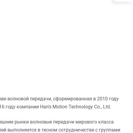
ве волновой передачи, сформированная в 2010 году
16 году компании Han's Motion Technology Co., Ltd.
внешние рынки волновые передачи мирового класса
ей выполняется в тесном сотрудничестве с группами