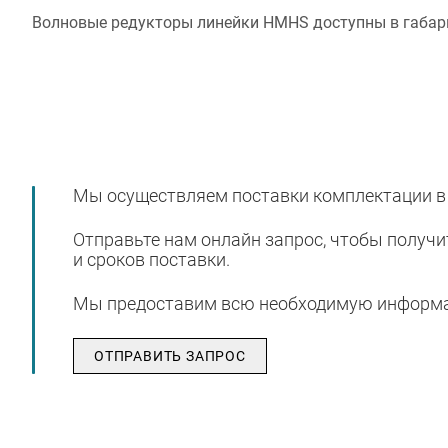
Волновые редукторы линейки HMHS доступны в габаритны
Мы осуществляем поставки комплектации в
Отправьте нам онлайн запрос, чтобы получ
и сроков поставки.
Мы предоставим всю необходимую информац
ОТПРАВИТЬ ЗАПРОС