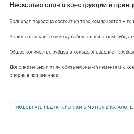
Несколько слов о конструкции и прин
Волновая передача состоит из трех компонентов – ген
Кольца отличаются между собой количеством зубцов –
Общее количество зубцов в кольце определяет коэфф
Дополнительно к этим обязательным элементам к кон
опорные подшипники.
ПОДОБРАТЬ РЕДУКТОРЫ HAN`S MOTION В КАТАЛОГЕ