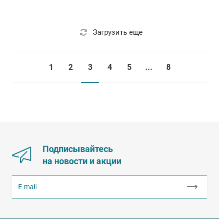
Загрузить еще
1
2
3
4
5
...
8
Подписывайтесь
на новости и акции