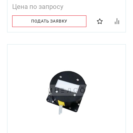
Цена по запросу
ПОДАТЬ ЗАЯВКУ