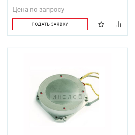
Цена по запросу
ПОДАТЬ ЗАЯВКУ