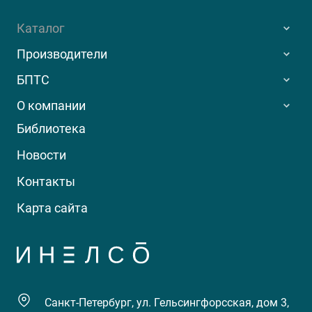
Каталог
Производители
БПТС
О компании
Библиотека
Новости
Контакты
Карта сайта
Санкт-Петербург, ул. Гельсингфорсская, дом 3,