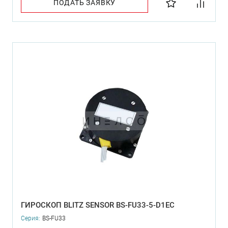
ПОДАТЬ ЗАЯВКУ
ГИРОСКОП BLITZ SENSOR BS-FU33-5-D1EC
Серия:
BS-FU33