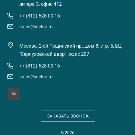
литера З, офис 412
+7 (812) 628-00-16
sales@inelso.ru
Москва, 2-ой Рощинский пр., дом 8, стр. 5, БЦ
"Серпуховской двор", офис 207
+7 (812) 628-00-16
sales@inelso.ru
ЗАКАЗАТЬ ЗВОНОК
© 2026