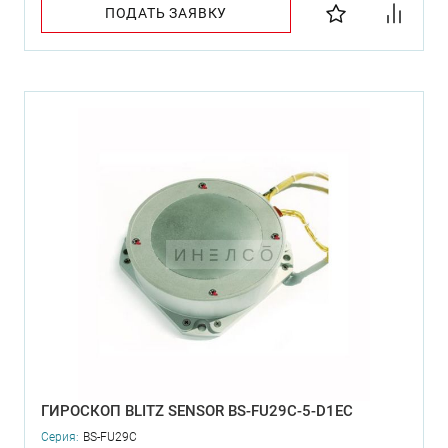
ПОДАТЬ ЗАЯВКУ
ГИРОСКОП BLITZ SENSOR BS-FU29C-5-D1EC
Серия:
BS-FU29C