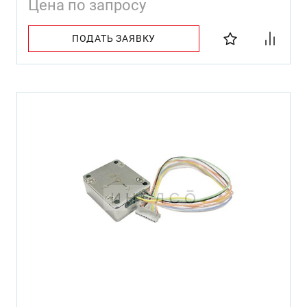
Цена по запросу
ПОДАТЬ ЗАЯВКУ