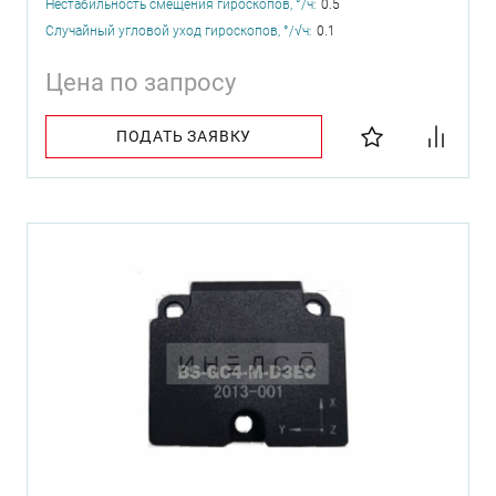
Нестабильность смещения гироскопов, °/ч:
0.5
Случайный угловой уход гироскопов, °/√ч:
0.1
Цена по запросу
ПОДАТЬ ЗАЯВКУ