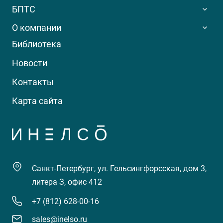
БПТС
О компании
Библиотека
Новости
Контакты
Карта сайта
Санкт-Петербург, ул. Гельсингфорсская, дом 3,
литера З, офис 412
+7 (812) 628-00-16
sales@inelso.ru