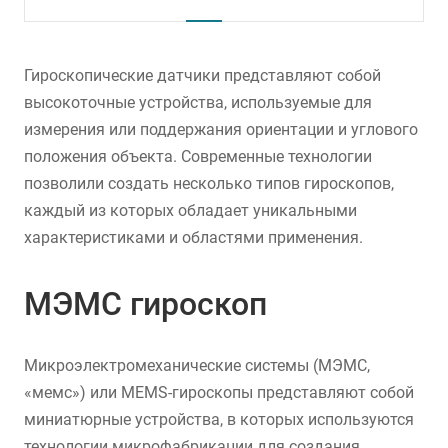
Гироскопические датчики представляют собой
высокоточные устройства, используемые для
измерения или поддержания ориентации и углового
положения объекта. Современные технологии
позволили создать несколько типов гироскопов,
каждый из которых обладает уникальными
характеристиками и областями применения.
МЭМС гироскоп
Микроэлектромеханические системы (МЭМС,
«мемс») или MEMS-гироскопы представляют собой
миниатюрные устройства, в которых используются
технологии микрофабрикации для создания