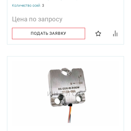
Количество осей:
3
Цена по запросу
ПОДАТЬ ЗАЯВКУ