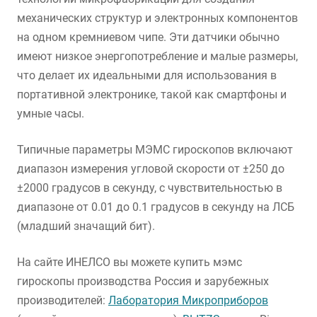
механических структур и электронных компонентов
на одном кремниевом чипе. Эти датчики обычно
имеют низкое энергопотребление и малые размеры,
что делает их идеальными для использования в
портативной электронике, такой как смартфоны и
умные часы.
Типичные параметры МЭМС гироскопов включают
диапазон измерения угловой скорости от ±250 до
±2000 градусов в секунду, с чувствительностью в
диапазоне от 0.01 до 0.1 градусов в секунду на ЛСБ
(младший значащий бит).
На сайте ИНЕЛСО вы можете купить мэмс
гироскопы производства Россия и зарубежных
производителей:
Лаборатория Микроприборов