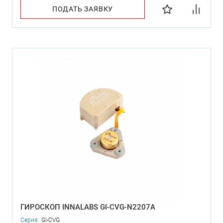
ПОДАТЬ ЗАЯВКУ
ГИРОСКОП INNALABS GI-CVG-N2207A
Серия:
GI-CVG