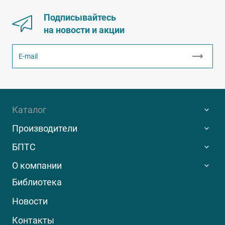
Подписывайтесь
на новости и акции
Каталог
Производители
БПТС
О компании
Библиотека
Новости
Контакты