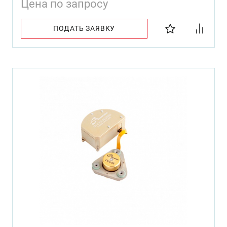
Цена по запросу
ПОДАТЬ ЗАЯВКУ