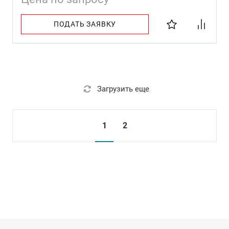
ПОДАТЬ ЗАЯВКУ
Загрузить еще
1
2