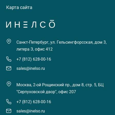
Карта сайта
Санкт-Петербург, ул. Гельсингфорсская, дом 3,
литера З, офис 412
+7 (812) 628-00-16
sales@inelso.ru
Москва, 2-ой Рощинский пр., дом 8, стр. 5, БЦ
"Серпуховской двор", офис 207
+7 (812) 628-00-16
sales@inelso.ru