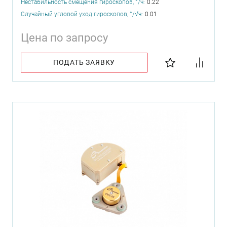
Нестабильность смещения гироскопов, °/ч:
0.22
Случайный угловой уход гироскопов, °/√ч:
0.01
Цена по запросу
ПОДАТЬ ЗАЯВКУ