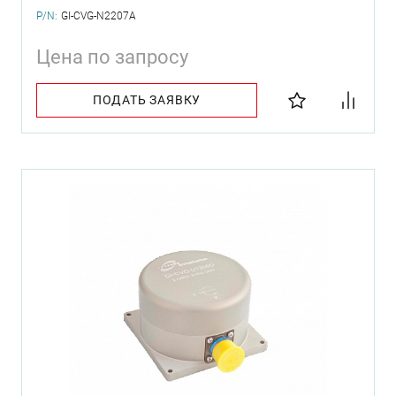
P/N:
GI-CVG-N2207A
Цена по запросу
ПОДАТЬ ЗАЯВКУ