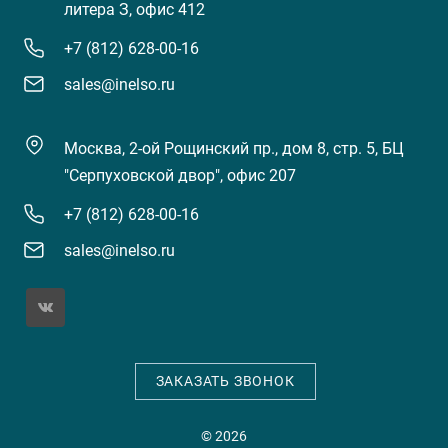
литера З, офис 412
+7 (812) 628-00-16
sales@inelso.ru
Москва, 2-ой Рощинский пр., дом 8, стр. 5, БЦ
"Серпуховской двор", офис 207
+7 (812) 628-00-16
sales@inelso.ru
ЗАКАЗАТЬ ЗВОНОК
© 2026