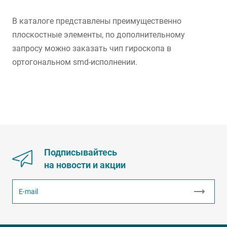
В каталоге представлены преимущественно
плоскостные элементы, по дополнительному
запросу можно заказать чип гироскопа в
ортогональном smd-исполнении.
Подписывайтесь
на новости и акции