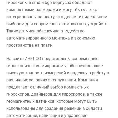
Гироскопы в smd и bga корпусах обладают
компактными размерами и могут быть легко
интегрированы на плату, что делает их идеальным
выбором для современных компактных устройств.
Такие датчики обеспечивают удобство
автоматизированного монтажа и экономию
пространства на плате.
На сайте ИНЕЛСО представлены современные
гироскопические микросхемы, обеспечивающие
высокую точность измерений и надежную работу в
различных условиях эксплуатации. Компания
предлагает отличный выбор компактных
гироскопов, драйверов для гироскопов, а также
геомагнитных датчиков, которые могут быть
использованы для создания решений в области
автоматизации, навигации и управления.