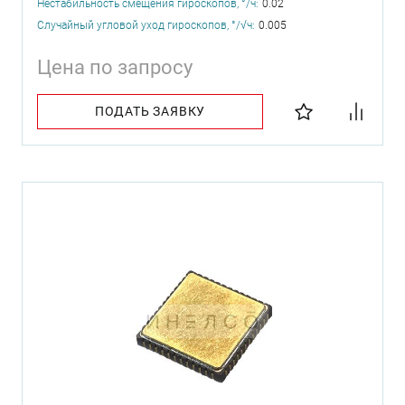
Нестабильность смещения гироскопов, °/ч:
0.02
Случайный угловой уход гироскопов, °/√ч:
0.005
Цена по запросу
ПОДАТЬ ЗАЯВКУ