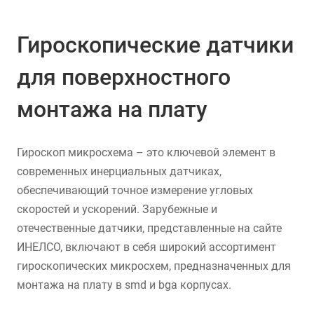
Гироскопические датчики
для поверхностного
монтажа на плату
Гироскоп микросхема – это ключевой элемент в
современных инерциальных датчиках,
обеспечивающий точное измерение угловых
скоростей и ускорений. Зарубежные и
отечественные датчики, представленные на сайте
ИНЕЛСО, включают в себя широкий ассортимент
гироскопических микросхем, предназначенных для
монтажа на плату в smd и bga корпусах.