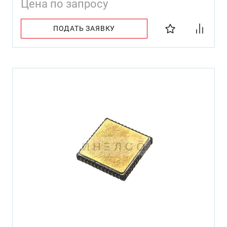
Цена по запросу
ПОДАТЬ ЗАЯВКУ