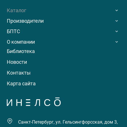
Каталог
Производители
БПТС
О компании
Библиотека
Новости
Контакты
Карта сайта
Санкт-Петербург, ул. Гельсингфорсская, дом 3,