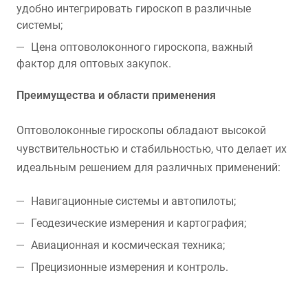
удобно интегрировать гироскоп в различные
системы;
Цена оптоволоконного гироскопа, важный
фактор для оптовых закупок.
Преимущества и области применения
Оптоволоконные гироскопы обладают высокой
чувствительностью и стабильностью, что делает их
идеальным решением для различных применений:
Навигационные системы и автопилоты;
Геодезические измерения и картография;
Авиационная и космическая техника;
Прецизионные измерения и контроль.