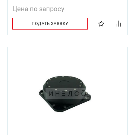
Цена по запросу
ПОДАТЬ ЗАЯВКУ