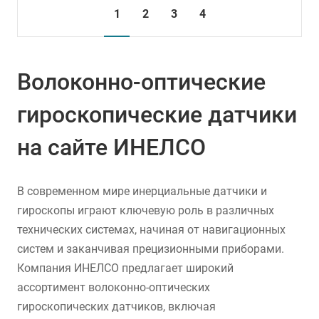
1
2
3
4
Волоконно-оптические
гироскопические датчики
на сайте ИНЕЛСО
В современном мире инерциальные датчики и
гироскопы играют ключевую роль в различных
технических системах, начиная от навигационных
систем и заканчивая прецизионными приборами.
Компания ИНЕЛСО предлагает широкий
ассортимент волоконно-оптических
гироскопических датчиков, включая