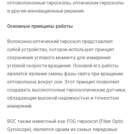
оптоволоконные гироскопы, оптические гироскопы
и другие инновационные решения.
Основные принципы работы
Волоконно-оптический гироскоп представляет
собой устройство, которое использует принцип
сохранения углового момента для измерения
угловой скорости вращения. Основой его работы
является явление смены фазы света при вращении
оптоволокна вокруг оси. Этот принцип позволяет
создавать высокоточные гироскопические датчики,
обладающие высокой надежностью и точностью
измерений.
ВОГ, также известный как FOG гироскоп (Fiber Optic
Gyroscope), является одним из самых передовых