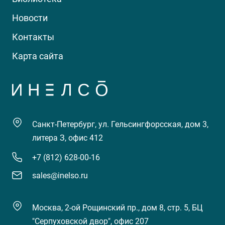
Новости
Контакты
Карта сайта
Санкт-Петербург, ул. Гельсингфорсская, дом 3,
литера З, офис 412
+7 (812) 628-00-16
sales@inelso.ru
Москва, 2-ой Рощинский пр., дом 8, стр. 5, БЦ
"Серпуховской двор", офис 207