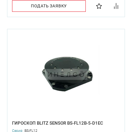
ПОДАТЬ ЗАЯВКУ
ГИРОСКОП BLITZ SENSOR BS-FL12B-5-D1EC
Серия:
BS-FL12