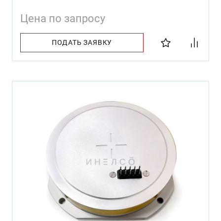
Цена по запросу
ПОДАТЬ ЗАЯВКУ