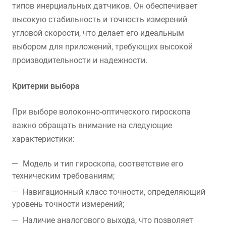
типов инерциальных датчиков. Он обеспечивает
высокую стабильность и точность измерений
угловой скорости, что делает его идеальным
выбором для приложений, требующих высокой
производительности и надежности.
Критерии выбора
При выборе волоконно-оптического гироскопа
важно обращать внимание на следующие
характеристики:
Модель и тип гироскопа, соответствие его
техническим требованиям;
Навигационный класс точности, определяющий
уровень точности измерений;
Наличие аналогового выхода, что позволяет