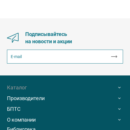
Подписывайтесь
на новости и акции
Каталог
Производители
БПТС
О компании
Библиотека