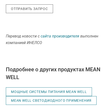
ОТПРАВИТЬ ЗАПРОС
Перевод новости с
сайта производителя
выполнен
компанией ИНЕЛСО
Подробнее о других продуктах MEAN
WELL
МОЩНЫЕ СИСТЕМЫ ПИТАНИЯ MEAN WELL
MEAN WELL СВЕТОДИОДНОГО ПРИМЕНЕНИЯ