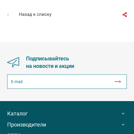
Назад к списку
Подписывайтесь
на новости и акции
Каталог
Производители