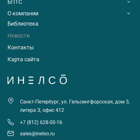
БПТС
О компании
Библиотека
Новости
Контакты
Карта сайта
Санкт-Петербург, ул. Гельсингфорсская, дом 3,
литера З, офис 412
+7 (812) 628-00-16
sales@inelso.ru