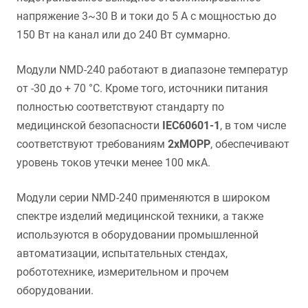
напряжение 3~30 В и токи до 5 А с мощностью до
150 Вт на канал или до 240 Вт суммарно.
Модули NMD-240 работают в диапазоне температур
от -30 до + 70 °C. Кроме того, источники питания
полностью соответствуют стандарту по
медицинской безопасности
IEC60601-1
, в том числе
соответствуют требованиям
2хMOPP
, обеспечивают
уровень токов утечки менее 100 мкА.
Модули серии NMD-240 применяются в широком
спектре изделий медицинской техники, а также
используются в оборудовании промышленной
автоматизации, испытательных стендах,
робототехнике, измерительном и прочем
оборудовании.