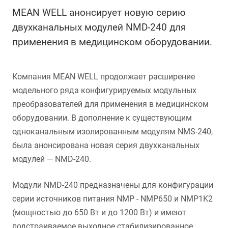
MEAN WELL анонсирует новую серию
двухканальных модулей NMD-240 для
применения в медицинском оборудовании.
Компания MEAN WELL продолжает расширение
модельного ряда конфигурируемых модульных
преобразователей для применения в медицинском
оборудовании. В дополнение к существующим
одноканальным изолированным модулям NMS-240,
была анонсирована новая серия двухканальных
модулей — NMD-240.
Модули NMD-240 предназначены для конфигурации
серии источников питания NMP - NMP650 и NMP1K2
(мощностью до 650 Вт и до 1200 Вт) и имеют
подстраиваемое выходное стабилизированное