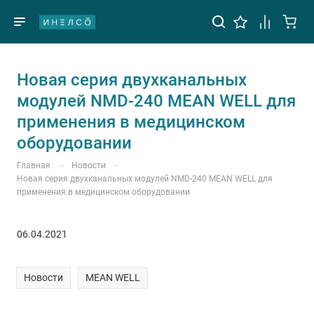
Новая серия двухканальных
модулей NMD-240 MEAN WELL для
применения в медицинском
оборудовании
—
—
Главная
Новости
Новая серия двухканальных модулей NMD-240 MEAN WELL для
применения в медицинском оборудовании
06.04.2021
Новости
MEAN WELL