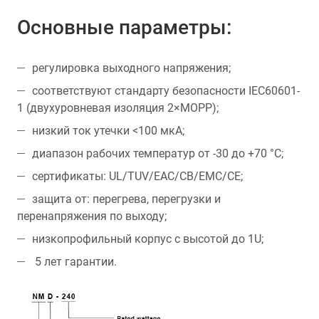
Основные параметры:
регулировка выходного напряжения;
соответствуют стандарту безопасности IEC60601-
1 (двухуровневая изоляция 2×MOPP);
низкий ток утечки <100 мкА;
диапазон рабочих температур от -30 до +70 °С;
сертификаты: UL/TUV/EAC/CB/EMC/CE;
защита от: перегрева, перегрузки и
перенапряжения по выходу;
низкопрофильный корпус с высотой до 1U;
5 лет гарантии.