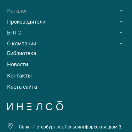
Каталог
Производители
БПТС
О компании
Библиотека
Новости
Контакты
Карта сайта
Санкт-Петербург, ул. Гельсингфорсская, дом 3,