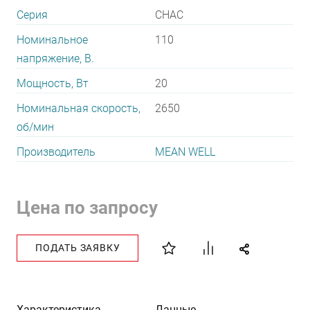
Серия
CHAC
Номинальное
110
напряжение, В.
Мощность, Вт
20
Номинальная скорость,
2650
об/мин
Производитель
MEAN WELL
Цена по запросу
ПОДАТЬ ЗАЯВКУ
Характеристика
Данные