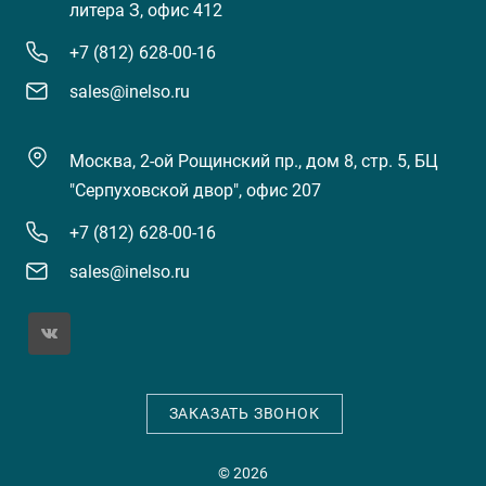
литера З, офис 412
+7 (812) 628-00-16
sales@inelso.ru
Москва, 2-ой Рощинский пр., дом 8, стр. 5, БЦ
"Серпуховской двор", офис 207
+7 (812) 628-00-16
sales@inelso.ru
ЗАКАЗАТЬ ЗВОНОК
© 2026