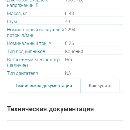
напряжений, В
Масса, кг
0.48
Шум
43
Номинальный воздушный
2294
поток, л/мин
Номинальный ток, А
0.26
Тип подшипников
Качения
Встроенный контроллер
Нет
(наличие)
Тип двигателя
NA
Техническая документация
Как купить
Техническая документация