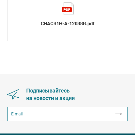
CHACB1H-A-12038B.pdf
Подписывайтесь
на новости и акции