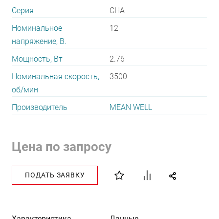
Серия
CHA
Номинальное
12
напряжение, В.
Мощность, Вт
2.76
Номинальная скорость,
3500
об/мин
Производитель
MEAN WELL
Цена по запросу
ПОДАТЬ ЗАЯВКУ
Характеристика
Данные