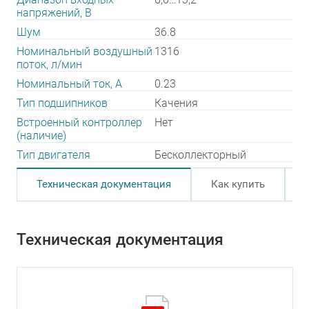
напряжений, В
Шум
36.8
Номинальный воздушный
1316
поток, л/мин
Номинальный ток, А
0.23
Тип подшипников
Качения
Встроенный контроллер
Нет
(наличие)
Тип двигателя
Бесколлекторный
Техническая документация
Как купить
Техническая документация