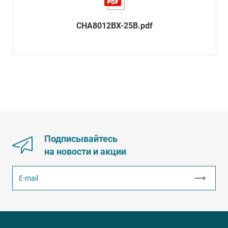
CHA8012BX-25B.pdf
Подписывайтесь
на новости и акции