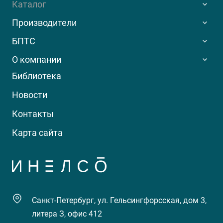
Каталог
Производители
БПТС
О компании
Библиотека
Новости
Контакты
Карта сайта
Санкт-Петербург, ул. Гельсингфорсская, дом 3,
литера З, офис 412