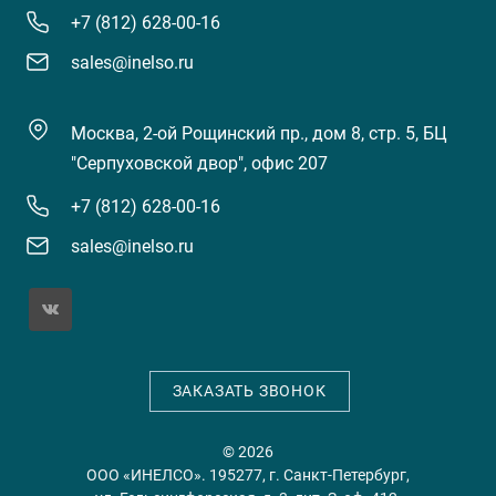
+7 (812) 628-00-16
sales@inelso.ru
Москва, 2-ой Рощинский пр., дом 8, стр. 5, БЦ
"Серпуховской двор", офис 207
+7 (812) 628-00-16
sales@inelso.ru
ЗАКАЗАТЬ ЗВОНОК
© 2026
ООО «ИНЕЛСО». 195277, г. Санкт-Петербург,