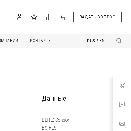
ЗАДАТЬ ВОПРОС
RUS
/
EN
КОМПАНИИ
КОНТАКТЫ
Данные
BLITZ Sensor
BS-FL5