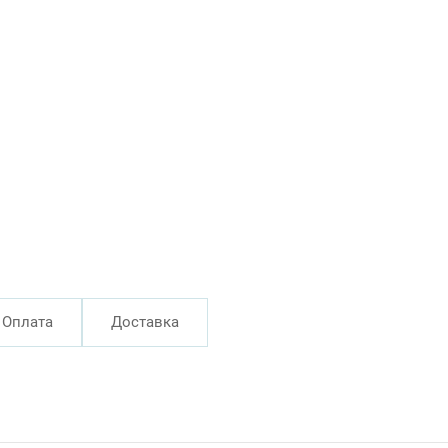
Оплата
Доставка