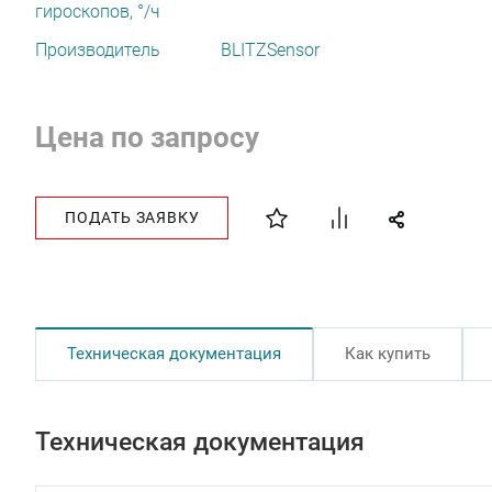
гироскопов, °/ч
Производитель
BLITZSensor
Цена по запросу
ПОДАТЬ ЗАЯВКУ
Техническая документация
Как купить
Техническая документация