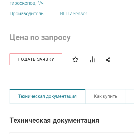
гироскопов, °/ч
Производитель
BLITZSensor
Цена по запросу
ПОДАТЬ ЗАЯВКУ
Техническая документация
Как купить
Техническая документация