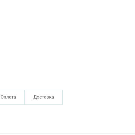
Оплата
Доставка