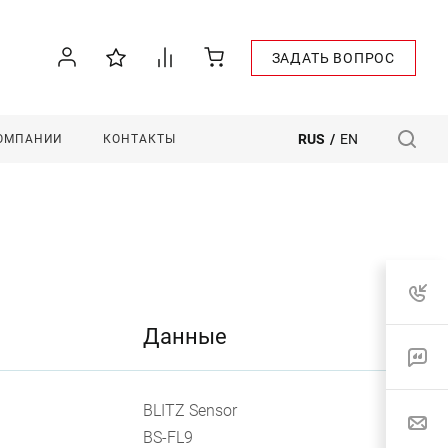
ЗАДАТЬ ВОПРОС
RUS
/
EN
КОМПАНИИ
КОНТАКТЫ
Данные
BLITZ Sensor
BS-FL9