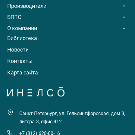
Производители
БПТС
О компании
Библиотека
Новости
Контакты
Карта сайта
Санкт-Петербург, ул. Гельсингфорсская, дом 3,
литера З, офис 412
+7 (812) 628-00-16