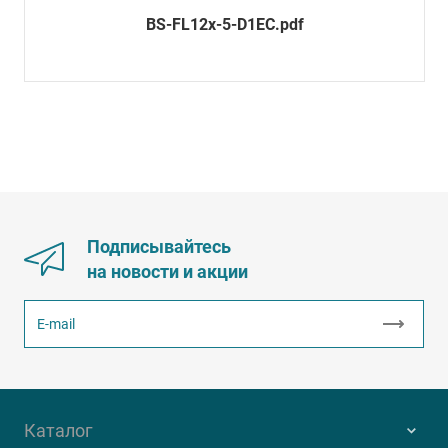
BS-FL12x-5-D1EC.pdf
Подписывайтесь
на новости и акции
Каталог