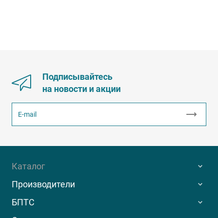
Подписывайтесь
на новости и акции
Каталог
Производители
БПТС