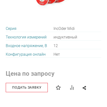
Серия
IncOder Midi
Технология измерений
индуктивный
Входное напряжение, В
12
Конфигурация онлайн
Нет
Цена по запросу
ПОДАТЬ ЗАЯВКУ