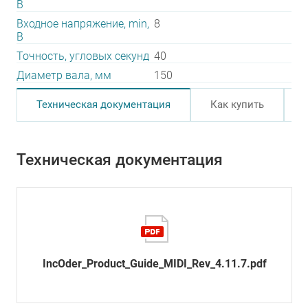
В
Входное напряжение, min,
8
В
Точность, угловых секунд
40
Диаметр вала, мм
150
Техническая документация
Как купить
Техническая документация
IncOder_Product_Guide_MIDI_Rev_4.11.7.pdf