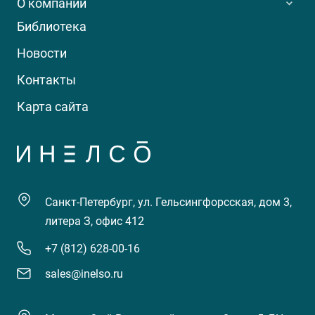
О компании
Библиотека
Новости
Контакты
Карта сайта
Санкт-Петербург, ул. Гельсингфорсская, дом 3,
литера З, офис 412
+7 (812) 628-00-16
sales@inelso.ru