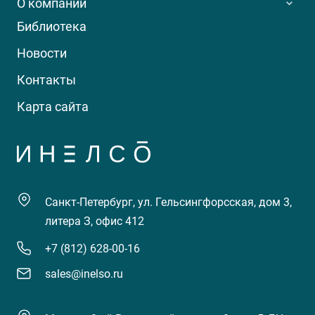
О компании
Библиотека
Новости
Контакты
Карта сайта
Санкт-Петербург, ул. Гельсингфорсская, дом 3,
литера З, офис 412
+7 (812) 628-00-16
sales@inelso.ru