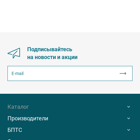
Подписывайтесь
на новости и акции
Каталог
Производители
БПТС