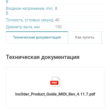
В
Входное напряжение, min,
8
В
Точность, угловых секунд
40
Диаметр вала, мм
150
Техническая документация
Как купить
Техническая документация
IncOder_Product_Guide_MIDI_Rev_4.11.7.pdf