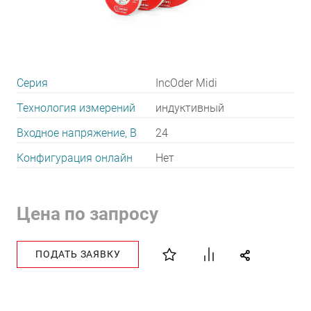
Серия
IncOder Midi
Технология измерений
индуктивный
Входное напряжение, В
24
Конфигурация онлайн
Нет
Цена по запросу
ПОДАТЬ ЗАЯВКУ