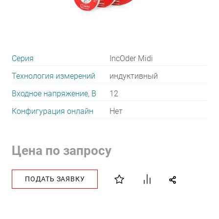
Серия
IncOder Midi
Технология измерений
индуктивный
Входное напряжение, В
12
Конфигурация онлайн
Нет
Цена по запросу
ПОДАТЬ ЗАЯВКУ