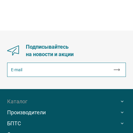
Подписывайтесь
на новости и акции
Каталог
Производители
БПТС