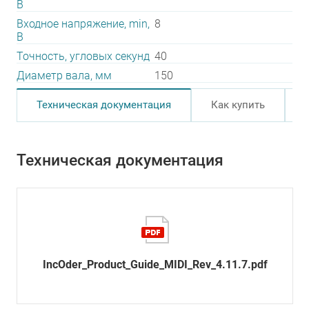
В
Входное напряжение, min,
8
В
Точность, угловых секунд
40
Диаметр вала, мм
150
Техническая документация
Как купить
Техническая документация
IncOder_Product_Guide_MIDI_Rev_4.11.7.pdf