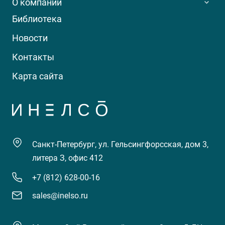
О компании
Библиотека
Новости
Контакты
Карта сайта
Санкт-Петербург, ул. Гельсингфорсская, дом 3,
литера З, офис 412
+7 (812) 628-00-16
sales@inelso.ru