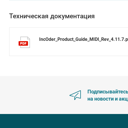
Техническая документация
IncOder_Product_Guide_MIDI_Rev_4.11.7.p
Подписывайтес
на новости и ак