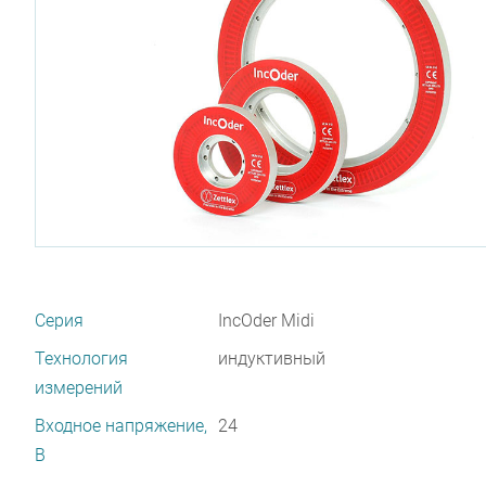
Серия
IncOder Midi
Технология
индуктивный
измерений
Входное напряжение,
24
В