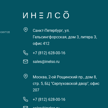
Санкт-Петербург, ул.
роектов
Гельсингфорсская, дом 3, литера З,
офис 412
+7 (812) 628-00-16
sales@inelso.ru
Москва, 2-ой Рощинский пр., дом 8,
стр. 5, БЦ "Серпуховской двор", офис
207
+7 (812) 628-00-16