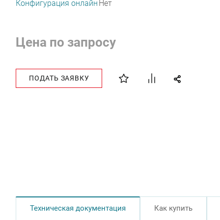
Конфигурация онлайн
Нет
Цена по запросу
ПОДАТЬ ЗАЯВКУ
Техническая документация
Как купить