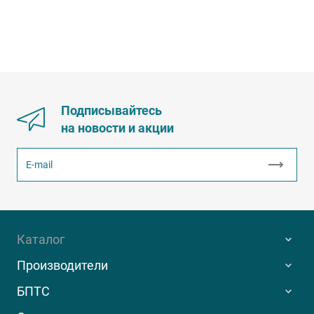
Подписывайтесь
на новости и акции
Каталог
Производители
БПТС