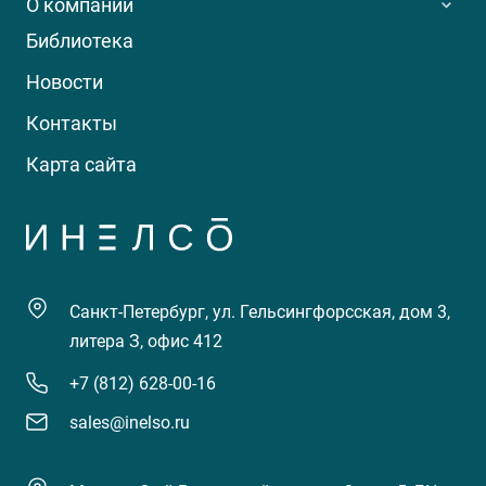
О компании
Библиотека
Новости
Контакты
Карта сайта
Санкт-Петербург, ул. Гельсингфорсская, дом 3,
литера З, офис 412
+7 (812) 628-00-16
sales@inelso.ru