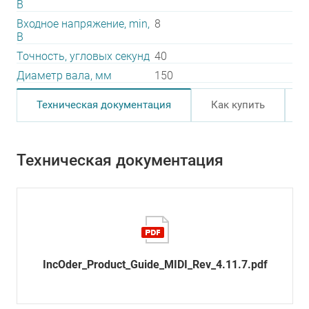
В
Входное напряжение, min,
8
В
Точность, угловых секунд
40
Диаметр вала, мм
150
Техническая документация
Как купить
Техническая документация
IncOder_Product_Guide_MIDI_Rev_4.11.7.pdf