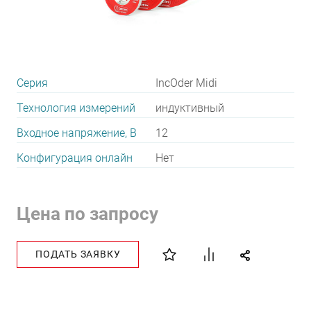
Серия
IncOder Midi
Технология измерений
индуктивный
Входное напряжение, В
12
Конфигурация онлайн
Нет
Цена по запросу
ПОДАТЬ ЗАЯВКУ