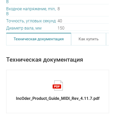
В
Входное напряжение, min,
8
В
Точность, угловых секунд
40
Диаметр вала, мм
150
Техническая документация
Как купить
Техническая документация
IncOder_Product_Guide_MIDI_Rev_4.11.7.pdf