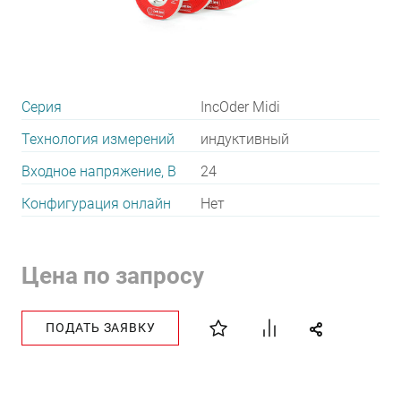
Серия
IncOder Midi
Технология измерений
индуктивный
Входное напряжение, В
24
Конфигурация онлайн
Нет
Цена по запросу
ПОДАТЬ ЗАЯВКУ