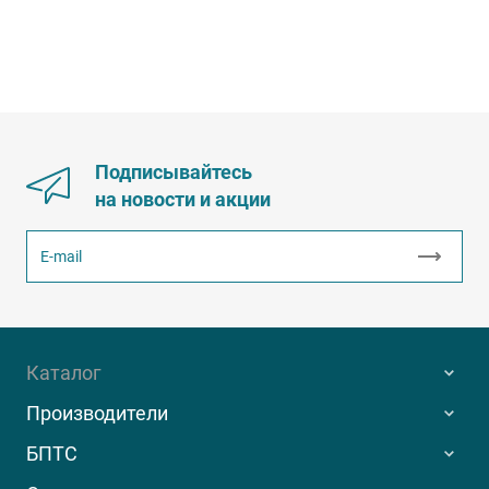
Подписывайтесь
на новости и акции
Каталог
Производители
БПТС