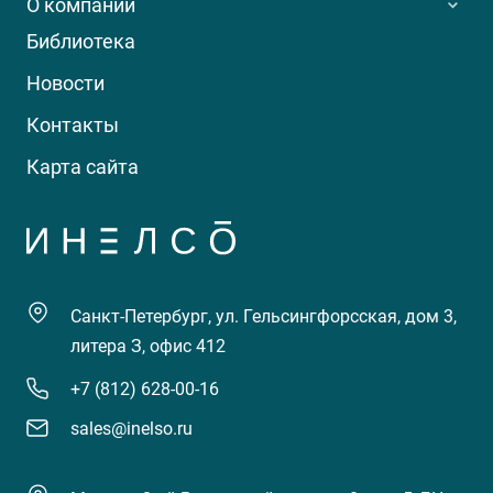
О компании
Библиотека
Новости
Контакты
Карта сайта
Санкт-Петербург, ул. Гельсингфорсская, дом 3,
литера З, офис 412
+7 (812) 628-00-16
sales@inelso.ru