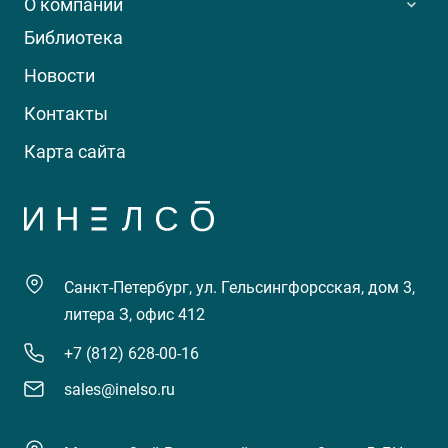
О компании
Библиотека
Новости
Контакты
Карта сайта
Санкт-Петербург, ул. Гельсингфорсская, дом 3,
литера З, офис 412
+7 (812) 628-00-16
sales@inelso.ru