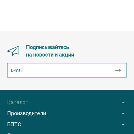
Подписывайтесь
на новости и акции
Каталог
Производители
БПТС