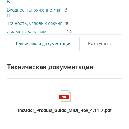
В
Входное напряжение, min,
8
В
Точность, угловых секунд
40
Диаметр вала, мм
125
Техническая документация
Как купить
Техническая документация
IncOder_Product_Guide_MIDI_Rev_4.11.7.pdf