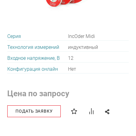
Серия
IncOder Midi
Технология измерений
индуктивный
Входное напряжение, В
12
Конфигурация онлайн
Нет
Цена по запросу
ПОДАТЬ ЗАЯВКУ