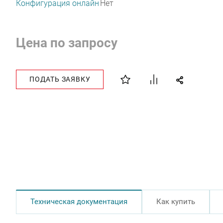
Конфигурация онлайн
Нет
Цена по запросу
ПОДАТЬ ЗАЯВКУ
Техническая документация
Как купить