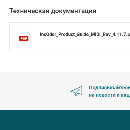
Техническая документация
IncOder_Product_Guide_MIDI_Rev_4.11.7.p
Подписывайтес
на новости и ак