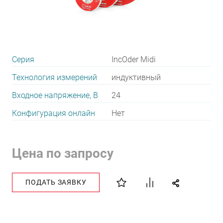
Серия
IncOder Midi
Технология измерений
индуктивный
Входное напряжение, В
24
Конфигурация онлайн
Нет
Цена по запросу
ПОДАТЬ ЗАЯВКУ