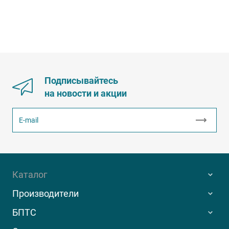
Подписывайтесь
на новости и акции
Каталог
Производители
БПТС