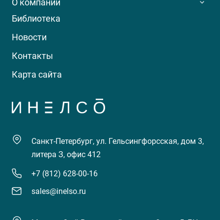
О компании
Библиотека
Новости
Контакты
Карта сайта
Санкт-Петербург, ул. Гельсингфорсская, дом 3,
литера З, офис 412
+7 (812) 628-00-16
sales@inelso.ru