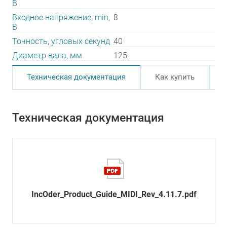
В
Входное напряжение, min,
8
В
Точность, угловых секунд
40
Диаметр вала, мм
125
Техническая документация
Как купить
Техническая документация
IncOder_Product_Guide_MIDI_Rev_4.11.7.pdf