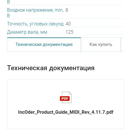
В
Входное напряжение, min,
8
В
Точность, угловых секунд
40
Диаметр вала, мм
125
Техническая документация
Как купить
Техническая документация
IncOder_Product_Guide_MIDI_Rev_4.11.7.pdf