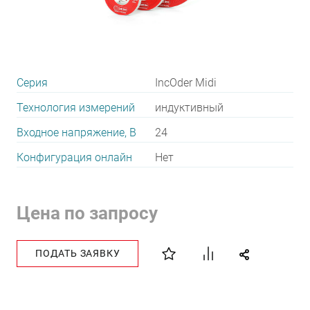
Серия
IncOder Midi
Технология измерений
индуктивный
Входное напряжение, В
24
Конфигурация онлайн
Нет
Цена по запросу
ПОДАТЬ ЗАЯВКУ