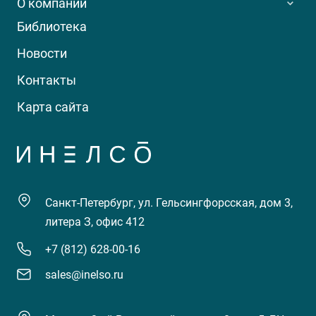
О компании
Библиотека
Новости
Контакты
Карта сайта
Санкт-Петербург, ул. Гельсингфорсская, дом 3,
литера З, офис 412
+7 (812) 628-00-16
sales@inelso.ru