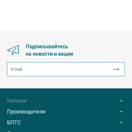
Подписывайтесь
на новости и акции
Каталог
Производители
БПТС