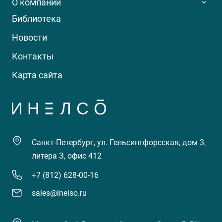
О компании
Библиотека
Новости
Контакты
Карта сайта
Санкт-Петербург, ул. Гельсингфорсская, дом 3,
литера З, офис 412
+7 (812) 628-00-16
sales@inelso.ru