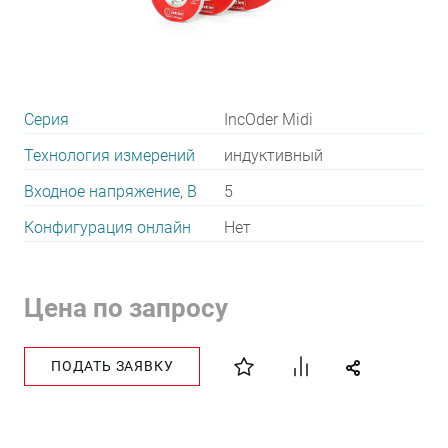
Серия
IncOder Midi
Технология измерений
индуктивный
Входное напряжение, В
5
Конфигурация онлайн
Нет
Цена по запросу
ПОДАТЬ ЗАЯВКУ