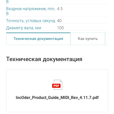
В
Входное напряжение, min,
4.5
В
Точность, угловых секунд
40
Диаметр вала, мм
100
Техническая документация
Как купить
Техническая документация
IncOder_Product_Guide_MIDI_Rev_4.11.7.pdf