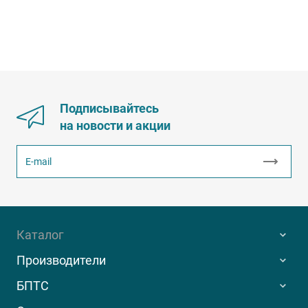
Подписывайтесь
на новости и акции
Каталог
Производители
БПТС