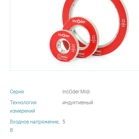
Серия
IncOder Midi
Технология
индуктивный
измерений
Входное напряжение,
5
В