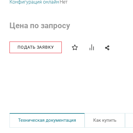
Конфигурация онлайн
Нет
Цена по запросу
ПОДАТЬ ЗАЯВКУ
Техническая документация
Как купить