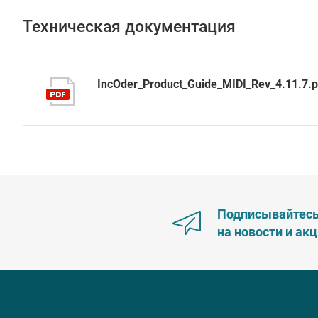
Техническая документация
IncOder_Product_Guide_MIDI_Rev_4.11.7.p
Подписывайтес
на новости и ак