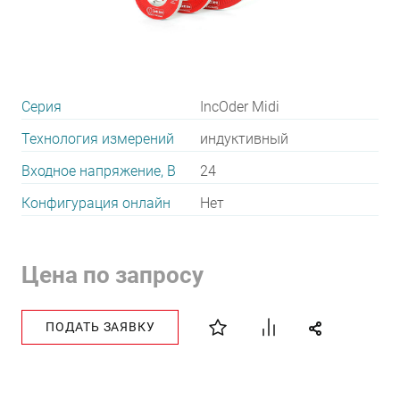
Серия
IncOder Midi
Технология измерений
индуктивный
Входное напряжение, В
24
Конфигурация онлайн
Нет
Цена по запросу
ПОДАТЬ ЗАЯВКУ