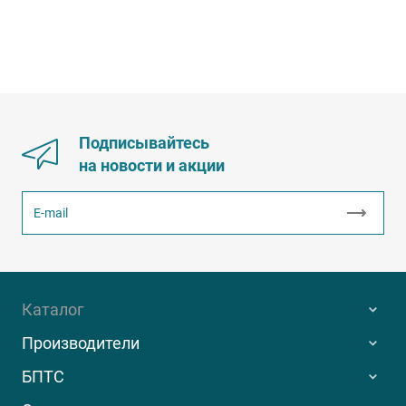
Подписывайтесь
на новости и акции
Каталог
Производители
БПТС