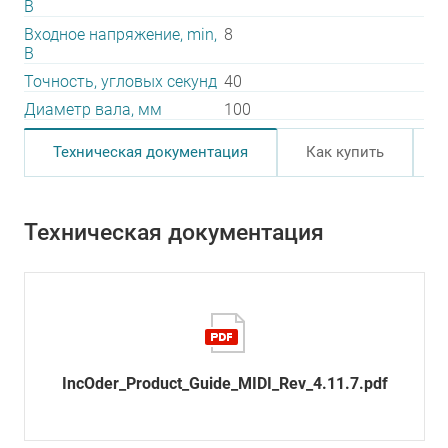
В
Входное напряжение, min,
8
В
Точность, угловых секунд
40
Диаметр вала, мм
100
Техническая документация
Как купить
Техническая документация
IncOder_Product_Guide_MIDI_Rev_4.11.7.pdf