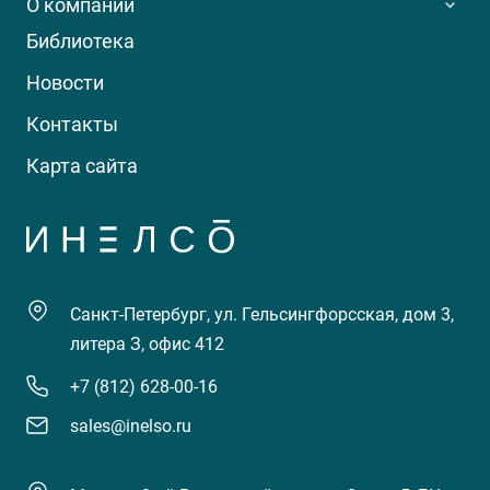
О компании
Библиотека
Новости
Контакты
Карта сайта
Санкт-Петербург, ул. Гельсингфорсская, дом 3,
литера З, офис 412
+7 (812) 628-00-16
sales@inelso.ru