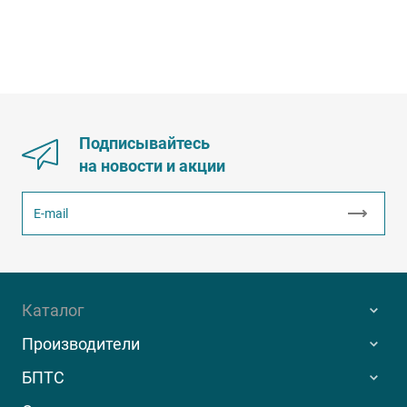
Подписывайтесь
на новости и акции
Каталог
Производители
БПТС