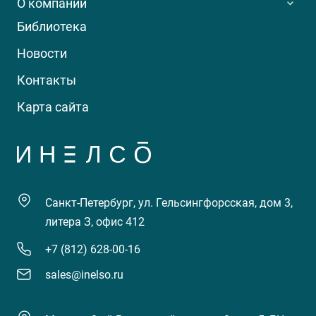
О компании
Библиотека
Новости
Контакты
Карта сайта
Санкт-Петербург, ул. Гельсингфорсская, дом 3,
литера З, офис 412
+7 (812) 628-00-16
sales@inelso.ru