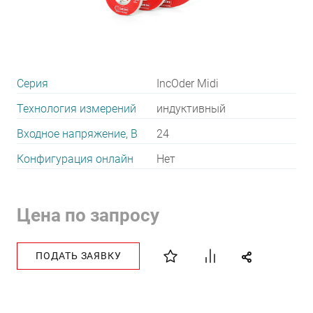
Серия
IncOder Midi
Технология измерений
индуктивный
Входное напряжение, В
24
Конфигурация онлайн
Нет
Цена по запросу
ПОДАТЬ ЗАЯВКУ