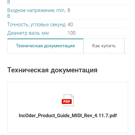
В
Входное напряжение, min,
8
В
Точность, угловых секунд
40
Диаметр вала, мм
100
Техническая документация
Как купить
Техническая документация
IncOder_Product_Guide_MIDI_Rev_4.11.7.pdf