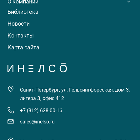
О компании
Библиотека
Новости
Контакты
Карта сайта
Санкт-Петербург, ул. Гельсингфорсская, дом 3,
литера З, офис 412
+7 (812) 628-00-16
sales@inelso.ru