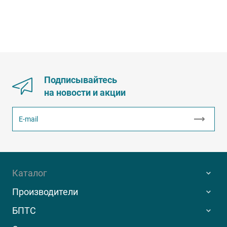
Подписывайтесь
на новости и акции
Каталог
Производители
БПТС