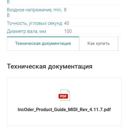
В
Входное напряжение, min,
8
В
Точность, угловых секунд
40
Диаметр вала, мм
100
Техническая документация
Как купить
Техническая документация
IncOder_Product_Guide_MIDI_Rev_4.11.7.pdf