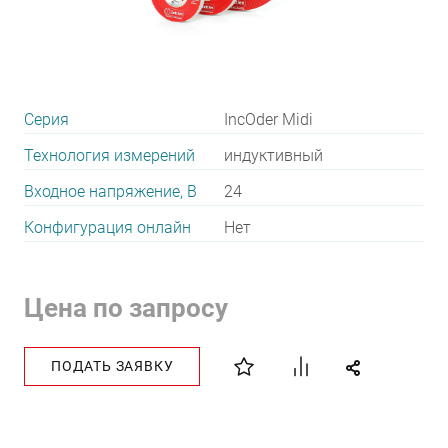
Серия
IncOder Midi
Технология измерений
индуктивный
Входное напряжение, В
24
Конфигурация онлайн
Нет
Цена по запросу
ПОДАТЬ ЗАЯВКУ