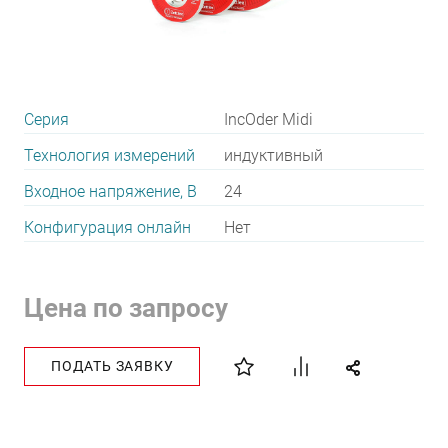
Серия
IncOder Midi
Технология измерений
индуктивный
Входное напряжение, В
24
Конфигурация онлайн
Нет
Цена по запросу
ПОДАТЬ ЗАЯВКУ