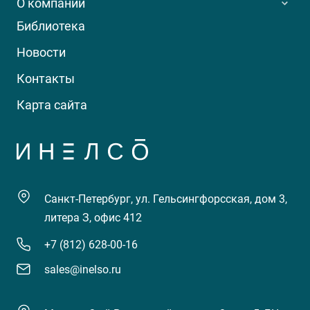
О компании
Библиотека
Новости
Контакты
Карта сайта
Санкт-Петербург, ул. Гельсингфорсская, дом 3,
литера З, офис 412
+7 (812) 628-00-16
sales@inelso.ru