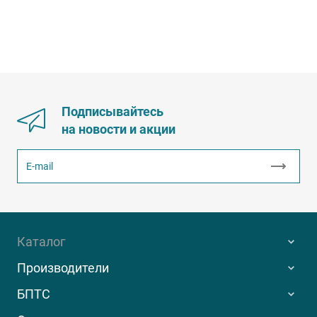
Подписывайтесь
на новости и акции
Каталог
Производители
БПТС