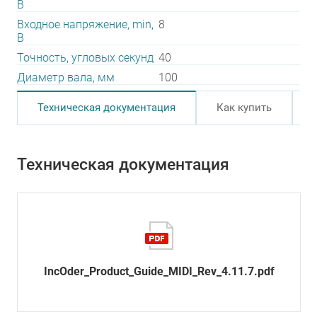
В
Входное напряжение, min,
8
В
Точность, угловых секунд
40
Диаметр вала, мм
100
Техническая документация
Как купить
Техническая документация
IncOder_Product_Guide_MIDI_Rev_4.11.7.pdf