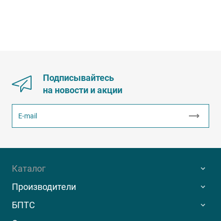
Подписывайтесь
на новости и акции
Каталог
Производители
БПТС