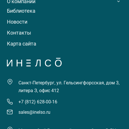
О компании
Библиотека
Новости
Контакты
Карта сайта
Санкт-Петербург, ул. Гельсингфорсская, дом 3,
литера З, офис 412
+7 (812) 628-00-16
sales@inelso.ru