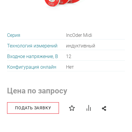
Серия
IncOder Midi
Технология измерений
индуктивный
Входное напряжение, В
12
Конфигурация онлайн
Нет
Цена по запросу
ПОДАТЬ ЗАЯВКУ