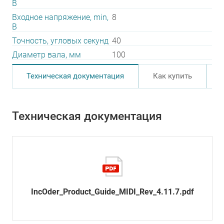
В
Входное напряжение, min,
8
В
Точность, угловых секунд
40
Диаметр вала, мм
100
Техническая документация
Как купить
Техническая документация
IncOder_Product_Guide_MIDI_Rev_4.11.7.pdf