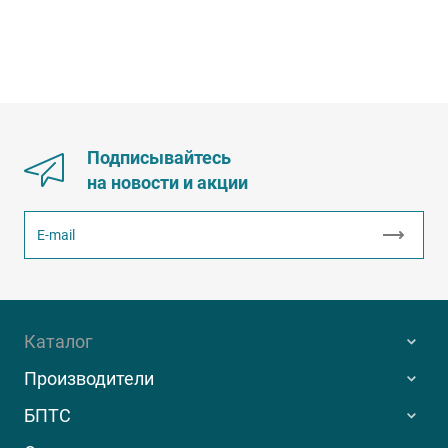
Подписывайтесь
на новости и акции
Каталог
Производители
БПТС