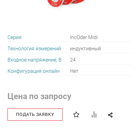
Серия
IncOder Midi
Технология измерений
индуктивный
Входное напряжение, В
24
Конфигурация онлайн
Нет
Цена по запросу
ПОДАТЬ ЗАЯВКУ