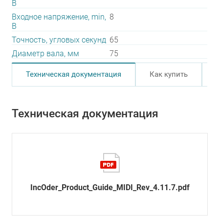
В
Входное напряжение, min,
8
В
Точность, угловых секунд
65
Диаметр вала, мм
75
Техническая документация
Как купить
Техническая документация
IncOder_Product_Guide_MIDI_Rev_4.11.7.pdf