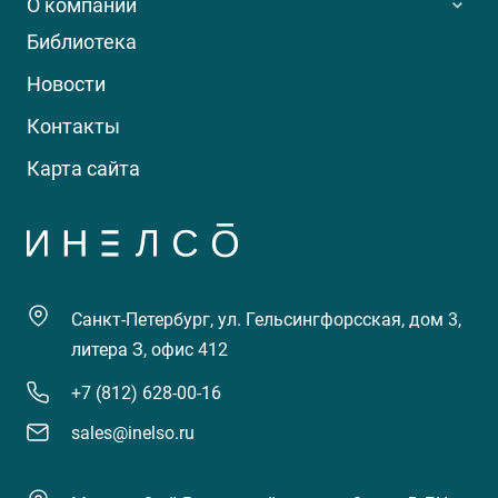
О компании
Библиотека
Новости
Контакты
Карта сайта
Санкт-Петербург, ул. Гельсингфорсская, дом 3,
литера З, офис 412
+7 (812) 628-00-16
sales@inelso.ru