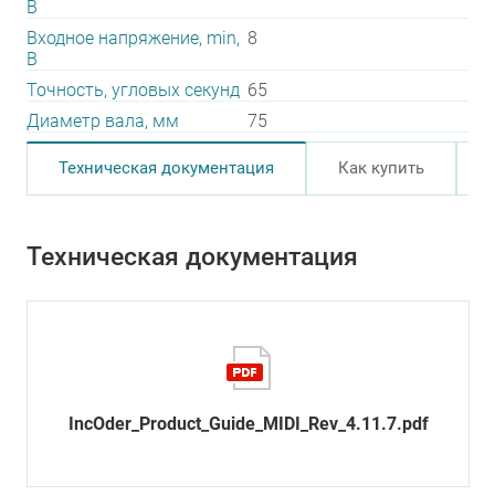
В
Входное напряжение, min,
8
В
Точность, угловых секунд
65
Диаметр вала, мм
75
Техническая документация
Как купить
Техническая документация
IncOder_Product_Guide_MIDI_Rev_4.11.7.pdf