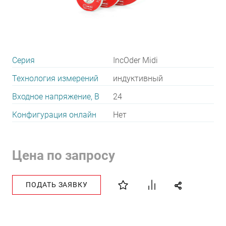
Серия
IncOder Midi
Технология измерений
индуктивный
Входное напряжение, В
24
Конфигурация онлайн
Нет
Цена по запросу
ПОДАТЬ ЗАЯВКУ