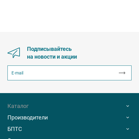
Подписывайтесь
на новости и акции
Каталог
Производители
БПТС