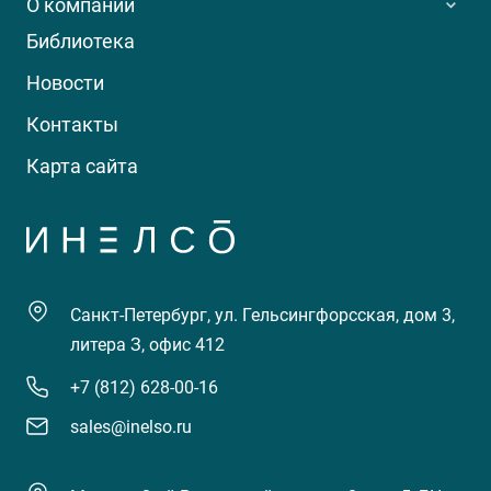
О компании
Библиотека
Новости
Контакты
Карта сайта
Санкт-Петербург, ул. Гельсингфорсская, дом 3,
литера З, офис 412
+7 (812) 628-00-16
sales@inelso.ru