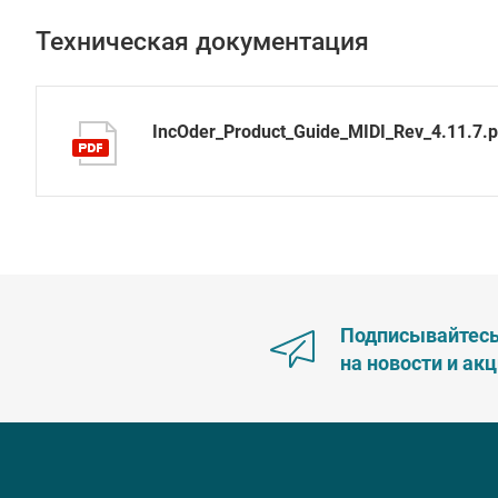
Техническая документация
IncOder_Product_Guide_MIDI_Rev_4.11.7.p
Подписывайтес
на новости и ак