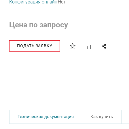
Конфигурация онлайн
Нет
Цена по запросу
ПОДАТЬ ЗАЯВКУ
Техническая документация
Как купить