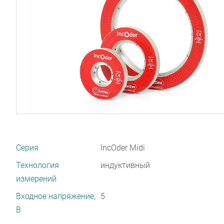
Серия
IncOder Midi
Технология
индуктивный
измерений
Входное напряжение,
5
В