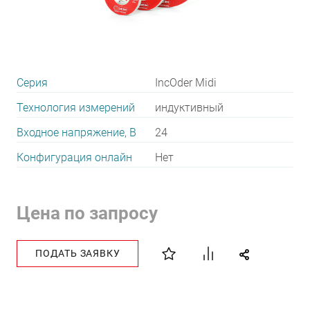
Серия
IncOder Midi
Технология измерений
индуктивный
Входное напряжение, В
24
Конфигурация онлайн
Нет
Цена по запросу
ПОДАТЬ ЗАЯВКУ