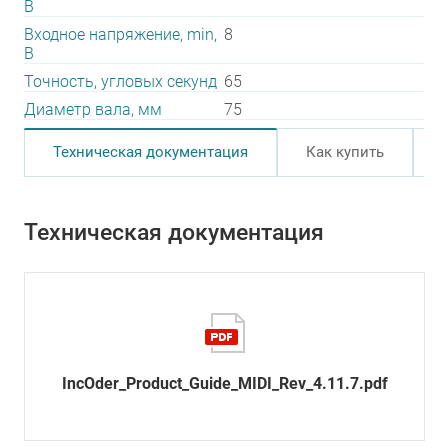
В
Входное напряжение, min,
8
В
Точность, угловых секунд
65
Диаметр вала, мм
75
Техническая документация
Как купить
Техническая документация
IncOder_Product_Guide_MIDI_Rev_4.11.7.pdf