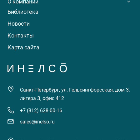
О компании
Библиотека
Новости
Контакты
Карта сайта
Санкт-Петербург, ул. Гельсингфорсская, дом 3,
литера З, офис 412
+7 (812) 628-00-16
sales@inelso.ru