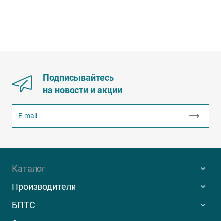
Подписывайтесь
на новости и акции
Каталог
Производители
БПТС