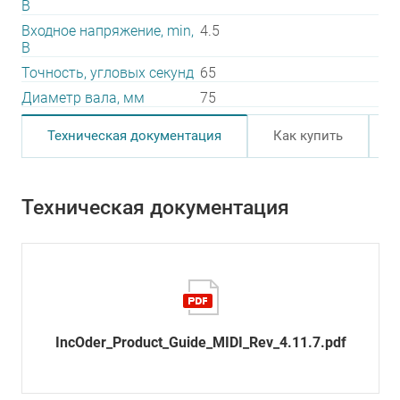
В
Входное напряжение, min,
4.5
В
Точность, угловых секунд
65
Диаметр вала, мм
75
Техническая документация
Как купить
Техническая документация
IncOder_Product_Guide_MIDI_Rev_4.11.7.pdf