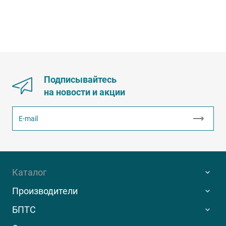
Подписывайтесь
на новости и акции
Каталог
Производители
БПТС