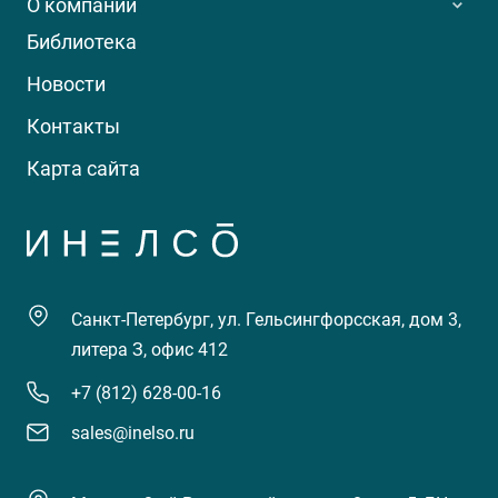
О компании
Библиотека
Новости
Контакты
Карта сайта
Санкт-Петербург, ул. Гельсингфорсская, дом 3,
литера З, офис 412
+7 (812) 628-00-16
sales@inelso.ru