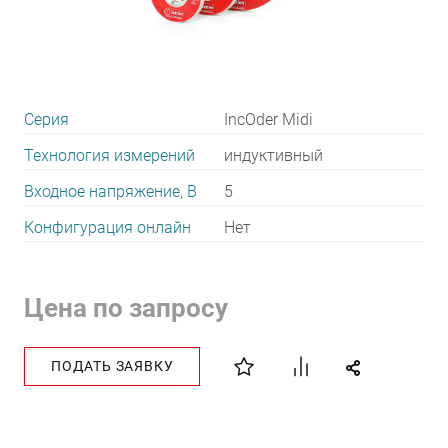
Серия
IncOder Midi
Технология измерений
индуктивный
Входное напряжение, В
5
Конфигурация онлайн
Нет
Цена по запросу
ПОДАТЬ ЗАЯВКУ