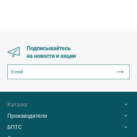
Подписывайтесь
на новости и акции
Каталог
Производители
БПТС