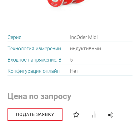
Серия
IncOder Midi
Технология измерений
индуктивный
Входное напряжение, В
5
Конфигурация онлайн
Нет
Цена по запросу
ПОДАТЬ ЗАЯВКУ