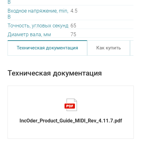
В
Входное напряжение, min,
4.5
В
Точность, угловых секунд
65
Диаметр вала, мм
75
Техническая документация
Как купить
Техническая документация
IncOder_Product_Guide_MIDI_Rev_4.11.7.pdf