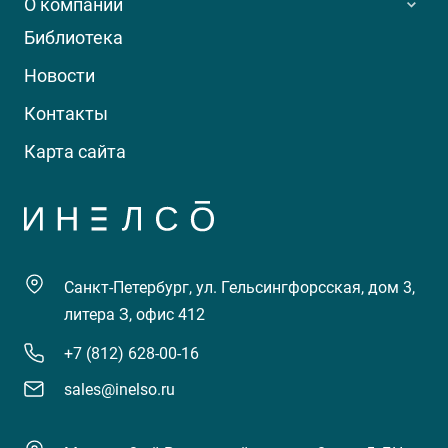
О компании
Библиотека
Новости
Контакты
Карта сайта
Санкт-Петербург, ул. Гельсингфорсская, дом 3,
литера З, офис 412
+7 (812) 628-00-16
sales@inelso.ru