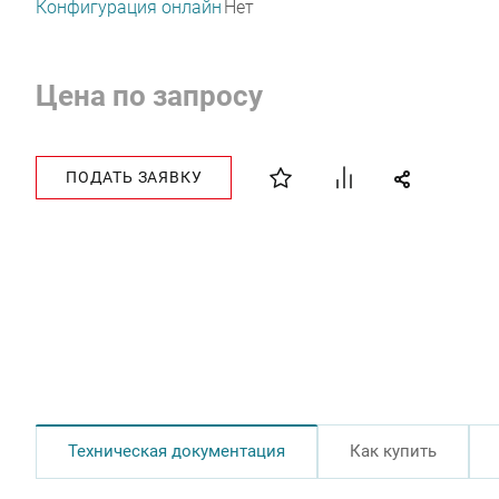
Конфигурация онлайн
Нет
Цена по запросу
ПОДАТЬ ЗАЯВКУ
Техническая документация
Как купить