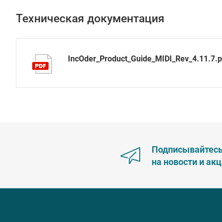
Техническая документация
IncOder_Product_Guide_MIDI_Rev_4.11.7.p
Подписывайтес
на новости и ак