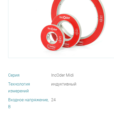
Серия
IncOder Midi
Технология
индуктивный
измерений
Входное напряжение,
24
В