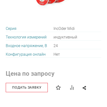
Серия
IncOder Midi
Технология измерений
индуктивный
Входное напряжение, В
24
Конфигурация онлайн
Нет
Цена по запросу
ПОДАТЬ ЗАЯВКУ