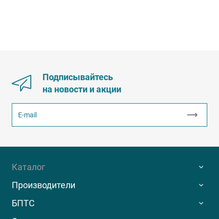
Подписывайтесь
на новости и акции
Каталог
Производители
БПТС