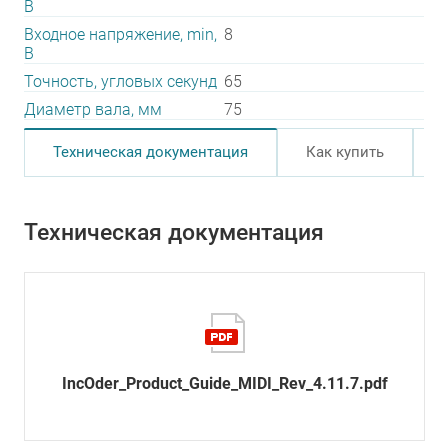
В
Входное напряжение, min,
8
В
Точность, угловых секунд
65
Диаметр вала, мм
75
Техническая документация
Как купить
Техническая документация
IncOder_Product_Guide_MIDI_Rev_4.11.7.pdf