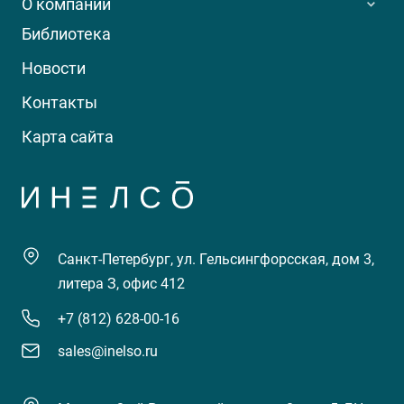
О компании
Библиотека
Новости
Контакты
Карта сайта
Санкт-Петербург, ул. Гельсингфорсская, дом 3,
литера З, офис 412
+7 (812) 628-00-16
sales@inelso.ru