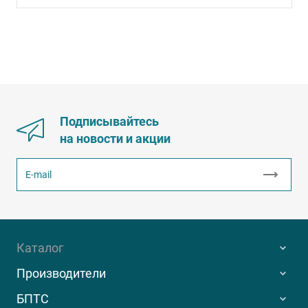
Подписывайтесь
на новости и акции
Каталог
Производители
БПТС