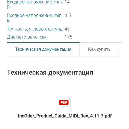
Входное напряжение, max,
14
В
Входное напряжение, min,
4.5
В
Точность, угловых секунд
45
Диаметр вала, мм
175
Техническая документация
Как купить
Техническая документация
IncOder_Product_Guide_MIDI_Rev_4.11.7.pdf