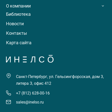
О компании
Библиотека
Новости
Контакты
Карта сайта
Санкт-Петербург, ул. Гельсингфорсская, дом 3,
литера З, офис 412
+7 (812) 628-00-16
sales@inelso.ru