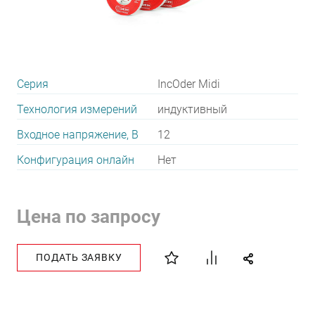
Серия
IncOder Midi
Технология измерений
индуктивный
Входное напряжение, В
12
Конфигурация онлайн
Нет
Цена по запросу
ПОДАТЬ ЗАЯВКУ